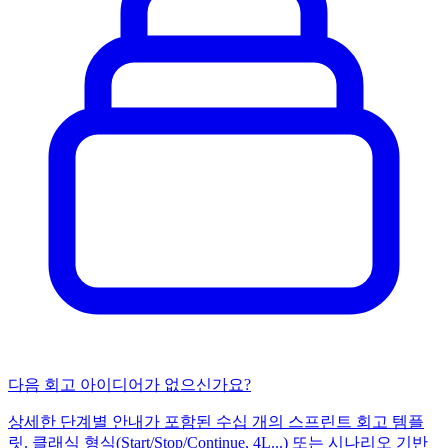
다음 회고 아이디어가 없으신가요?
상세한 단계별 안내가 포함된 수십 개의 스프린트 회고 템플
릿. 클래식 형식(Start/Stop/Continue, 4L...) 또는 시나리오 기반