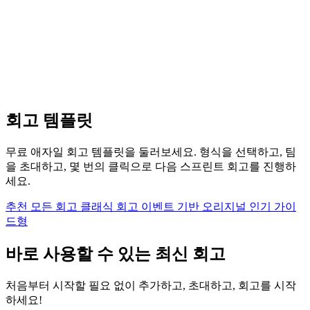
회고 템플릿
무료 애자일 회고 템플릿을 둘러보세요. 형식을 선택하고, 팀
을 초대하고, 몇 번의 클릭으로 다음 스프린트 회고를 진행하
세요.
추천
모든 회고
클래식 회고
이벤트 기반
오리지널
인기
가이
드형
바로 사용할 수 있는 최신 회고
처음부터 시작할 필요 없이 추가하고, 초대하고, 회고를 시작
하세요!