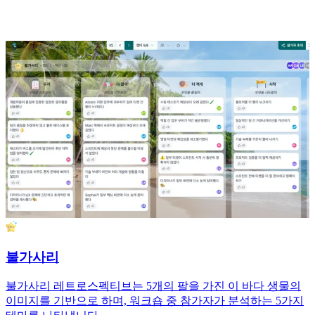
불가사리
불가사리 레트로스펙티브는 5개의 팔을 가진 이 바다 생물의
이미지를 기반으로 하며, 워크숍 중 참가자가 분석하는 5가지