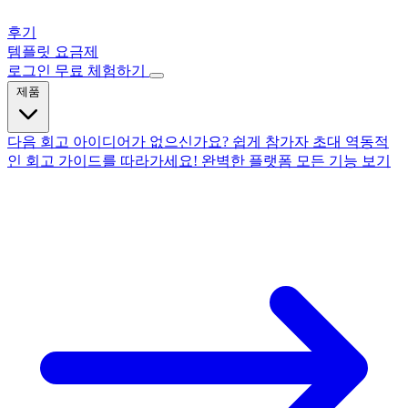
후기
템플릿
요금제
로그인
무료 체험하기
제품
다음 회고 아이디어가 없으신가요?
쉽게 참가자 초대
역동적
인 회고
가이드를 따라가세요!
완벽한 플랫폼
모든 기능 보기