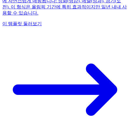
에 자연스럽게 매핑됩니다: 성화(영감), 메달(성과), 경기(도
전). 이 형식은 올림픽 기간에 특히 효과적이지만 일년 내내 사
용할 수 있습니다.
이 템플릿 둘러보기