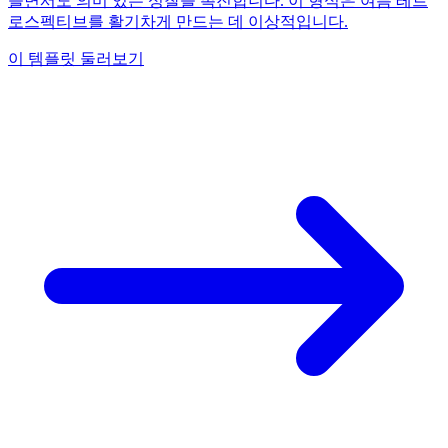
들면서도 의미 있는 성찰을 촉진합니다. 이 형식은 여름 레트
로스펙티브를 활기차게 만드는 데 이상적입니다.
이 템플릿 둘러보기