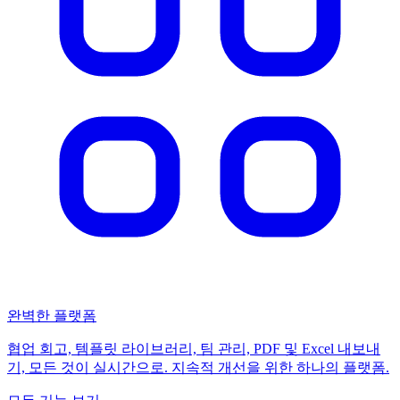
완벽한 플랫폼
협업 회고, 템플릿 라이브러리, 팀 관리, PDF 및 Excel 내보내
기, 모든 것이 실시간으로. 지속적 개선을 위한 하나의 플랫폼.