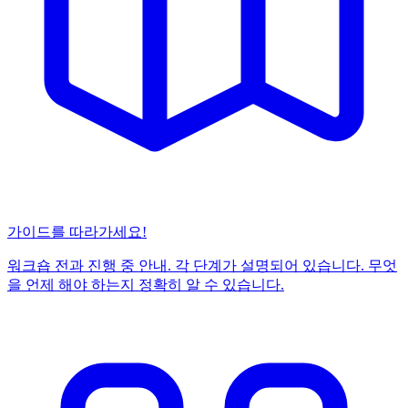
가이드를 따라가세요!
워크숍 전과 진행 중 안내. 각 단계가 설명되어 있습니다. 무엇
을 언제 해야 하는지 정확히 알 수 있습니다.