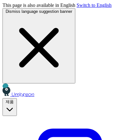
This page is also available in English
Switch to English
Dismiss language suggestion banner
Umbreon
제품