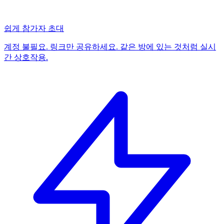
쉽게 참가자 초대
계정 불필요. 링크만 공유하세요. 같은 방에 있는 것처럼 실시
간 상호작용.