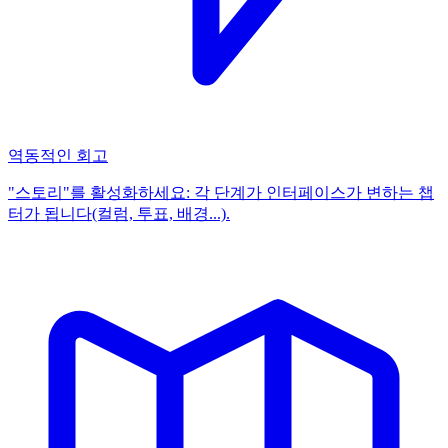
역동적인 회고
"스토리"를 활성화하세요: 각 단계가 인터페이스가 변하는 챕
터가 됩니다(컬럼, 투표, 배경...).