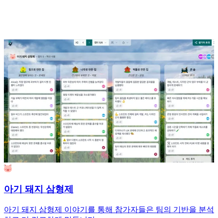
아기 돼지 삼형제
아기 돼지 삼형제 이야기를 통해 참가자들은 팀의 기반을 분석