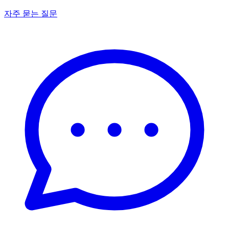
자주 묻는 질문