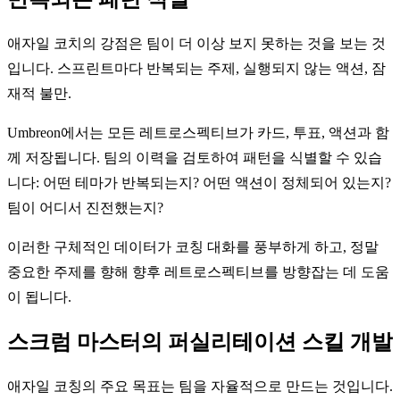
애자일 코치의 강점은 팀이 더 이상 보지 못하는 것을 보는 것
입니다. 스프린트마다 반복되는 주제, 실행되지 않는 액션, 잠
재적 불만.
Umbreon에서는 모든 레트로스펙티브가 카드, 투표, 액션과 함
께 저장됩니다. 팀의 이력을 검토하여 패턴을 식별할 수 있습
니다: 어떤 테마가 반복되는지? 어떤 액션이 정체되어 있는지?
팀이 어디서 진전했는지?
이러한 구체적인 데이터가 코칭 대화를 풍부하게 하고, 정말
중요한 주제를 향해 향후 레트로스펙티브를 방향잡는 데 도움
이 됩니다.
스크럼 마스터의 퍼실리테이션 스킬 개발
애자일 코칭의 주요 목표는 팀을 자율적으로 만드는 것입니다.