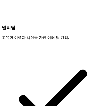
멀티팀
고유한 이력과 액션을 가진 여러 팀 관리.