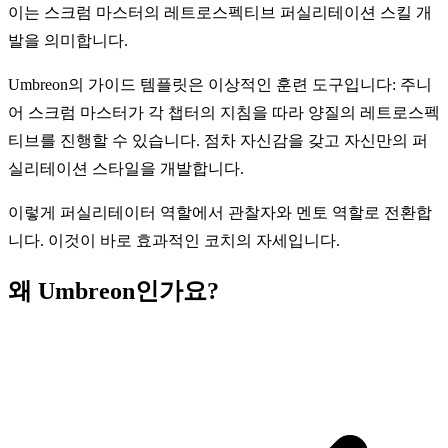
이는 스크럼 마스터의 레트로스펙티브 퍼실리테이션 스킬 개
발을 의미합니다.
Umbreon의 가이드 템플릿은 이상적인 훈련 도구입니다: 주니
어 스크럼 마스터가 각 챕터의 지침을 따라 양질의 레트로스펙
티브를 진행할 수 있습니다. 점차 자신감을 갖고 자신만의 퍼
실리테이션 스타일을 개발합니다.
이렇게 퍼실리테이터 역할에서 관찰자와 멘토 역할로 전환합
니다. 이것이 바로 효과적인 코치의 자세입니다.
왜 Umbreon인가요?