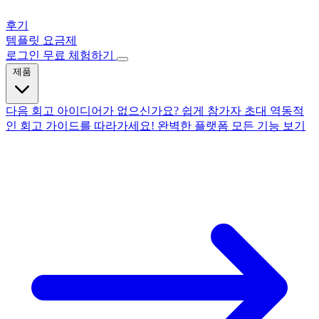
후기
템플릿
요금제
로그인
무료 체험하기
제품
다음 회고 아이디어가 없으신가요?
쉽게 참가자 초대
역동적
인 회고
가이드를 따라가세요!
완벽한 플랫폼
모든 기능 보기