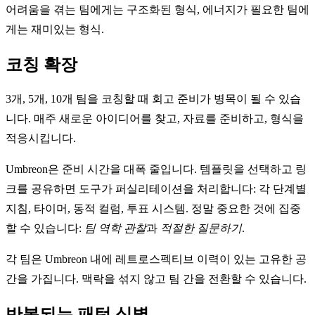
어려움을 겪는 팀에게는 구조화된 형식, 에너지가 필요한 팀에
게는 재미있는 형식.
코칭 확장
3개, 5개, 10개 팀을 코칭할 때 회고 준비가 병목이 될 수 있습
니다. 매주 새로운 아이디어를 찾고, 자료를 준비하고, 형식을
적응시킵니다.
Umbreon은 준비 시간을 대폭 줄입니다. 템플릿을 선택하고 링
크를 공유하면 도구가 퍼실리테이션을 처리합니다: 각 단계별
지침, 타이머, 동적 컬럼, 투표 시스템. 정말 중요한 것에 집중
할 수 있습니다:
팀 역학 관찰
과
적절한 질문하기
.
각 팀은 Umbreon 내에 레트로스펙티브 이력이 있는 고유한 공
간을 가집니다. 맥락을 섞지 않고 팀 간을 전환할 수 있습니다.
반복되는 패턴 식별