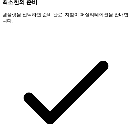
최소한의 준비
템플릿을 선택하면 준비 완료. 지침이 퍼실리테이션을 안내합
니다.