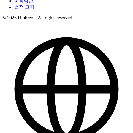
이용약관
법적 고지
© 2026 Umbreon. All rights reserved.