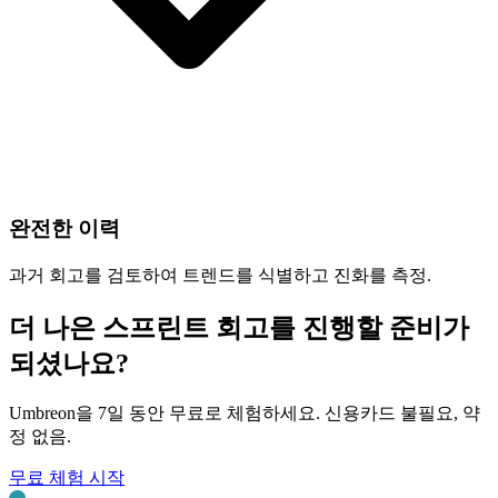
완전한 이력
과거 회고를 검토하여 트렌드를 식별하고 진화를 측정.
더 나은 스프린트 회고를 진행할 준비가
되셨나요?
Umbreon을 7일 동안 무료로 체험하세요. 신용카드 불필요, 약
정 없음.
무료 체험 시작