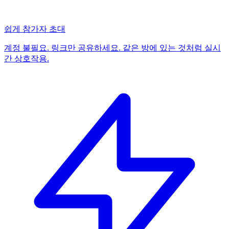
쉽게 참가자 초대
계정 불필요. 링크만 공유하세요. 같은 방에 있는 것처럼 실시
간 상호작용.