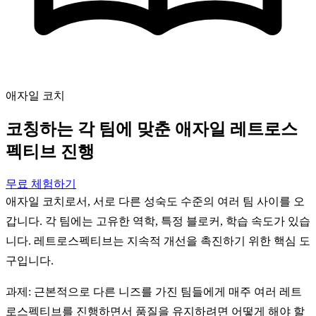
애자일 코치
코칭하는 각 팀에 맞춘 애자일 레트로스
펙티브 진행
무료 체험하기
애자일 코치로서, 서로 다른 성숙도 수준의 여러 팀 사이를 오
갑니다. 각 팀에는 고유한 역학, 특정 블로커, 학습 속도가 있습
니다. 레트로스펙티브는 지속적 개선을 촉진하기 위한 핵심 도
구입니다.
과제: 근본적으로 다른 니즈를 가진 팀들에게 매주 여러 레트
로스펙티브를 진행하면서 품질을 유지하려면 어떻게 해야 할