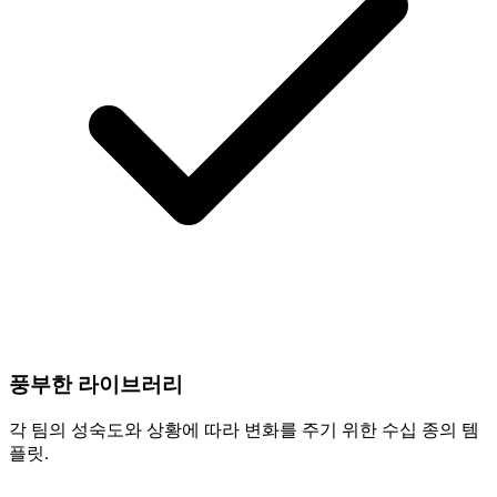
풍부한 라이브러리
각 팀의 성숙도와 상황에 따라 변화를 주기 위한 수십 종의 템
플릿.