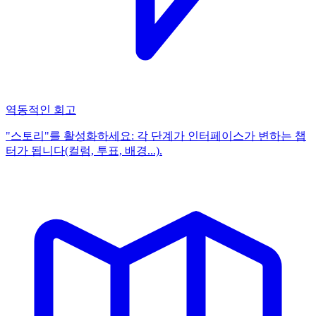
역동적인 회고
"스토리"를 활성화하세요: 각 단계가 인터페이스가 변하는 챕
터가 됩니다(컬럼, 투표, 배경...).