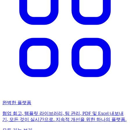
완벽한 플랫폼
협업 회고, 템플릿 라이브러리, 팀 관리, PDF 및 Excel 내보내
기, 모든 것이 실시간으로. 지속적 개선을 위한 하나의 플랫폼.