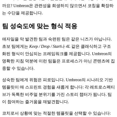
까요? Umbreon은 관련성을 희생하지 않으면서 코칭을 확장하
는 수단을 제공합니다.
팀 성숙도에 맞는 형식 적응
애자일을 막 발견한 팀과 숙련된 팀은 같은 니즈가 아닙니다.
초보 팀에게는
Keep / Drop / Start
나
4L
같은 클래식하고 구조
화된 형식이 안심되는 프레임워크를 제공합니다. Umbreon의
명확한 지침 덕분에 이런 팀들은 프로세스가 아닌 콘텐츠에 집
중할 수 있습니다.
성숙한 팀에게 위험은 피로입니다. Umbreon의 시나리오 기반
템플릿이 매 스프린트 경험을 새롭게 합니다: 각 레트로스펙티
브가 독특한 비주얼 분위기를 가진 스토리 챕터가 됩니다. 팀
이 참여하는 즐거움을 재발견합니다.
코치로서 상황에 맞는 적절한 템플릿을 선택할 수 있습니다: