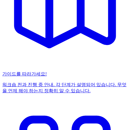
가이드를 따라가세요!
워크숍 전과 진행 중 안내. 각 단계가 설명되어 있습니다. 무엇
을 언제 해야 하는지 정확히 알 수 있습니다.