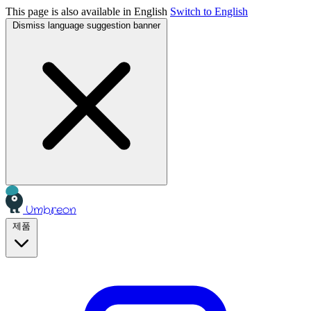
This page is also available in English
Switch to English
Dismiss language suggestion banner
Umbreon
제품