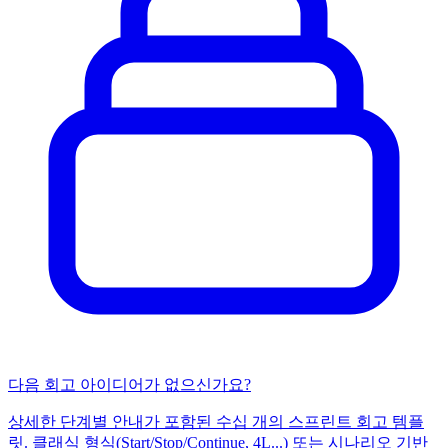
다음 회고 아이디어가 없으신가요?
상세한 단계별 안내가 포함된 수십 개의 스프린트 회고 템플
릿. 클래식 형식(Start/Stop/Continue, 4L...) 또는 시나리오 기반