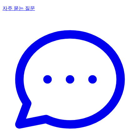
자주 묻는 질문