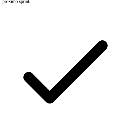
próximo sprint.