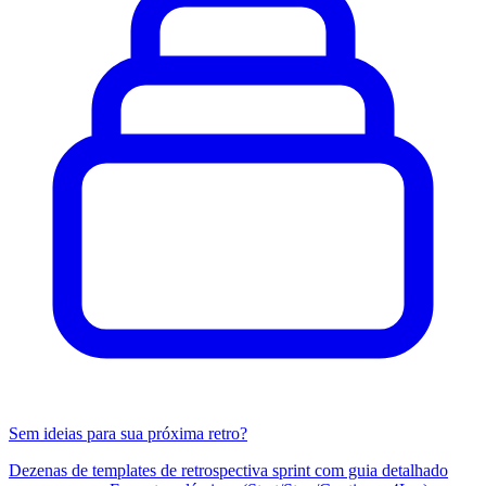
Sem ideias para sua próxima retro?
Dezenas de templates de retrospectiva sprint com guia detalhado