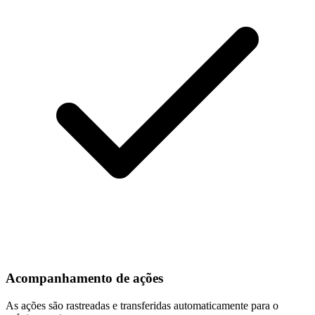
Acompanhamento de ações
As ações são rastreadas e transferidas automaticamente para o