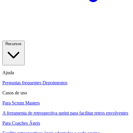
Recursos
Ajuda
Perguntas frequentes
Depoimentos
Casos de uso
Para Scrum Masters
A ferramenta de retrospectiva sprint para facilitar retros envolventes
Para Coaches Ágeis