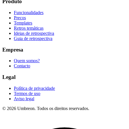
Produto
Funcionalidades
Preços
Templates
Retros temáticas
Ideias de retrospectiva
Guia de retrospectiva
Empresa
Quem somos?
Contacto
Legal
Política de privacidade
Termos de uso
Aviso legal
© 2026 Umbreon. Todos os direitos reservados.