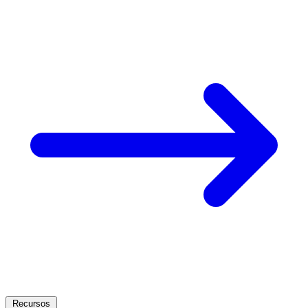
Recursos