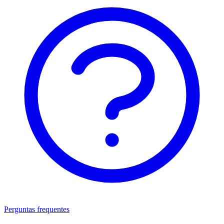
Perguntas frequentes