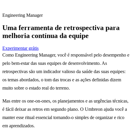
Engineering Manager
Uma ferramenta de retrospectiva para
melhoria contínua da equipe
Experimentar grátis
Como Engineering Manager, você é responsável pelo desempenho e
pelo bem-estar das suas equipes de desenvolvimento. As
retrospectivas são um indicador valioso da saúde das suas equipes:
os temas abordados, o tom das trocas e as ações definidas dizem
muito sobre o estado real do terreno.
Mas entre os one-on-ones, os planejamentos e as urgências técnicas,
é fácil deixar as retros em segundo plano. O Umbreon ajuda você a
manter esse ritual essencial tornando-o simples de organizar e rico
em aprendizados.