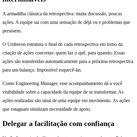
A armadilha clássica da retrospectiva: muita discussão, poucas
ações. A equipe sai com uma sensação de déjà vu e problemas que
persistem.
O Umbreon estrutura o final de cada retrospectiva em torno da
criação de ações concretas: quem faz o quê, para quando. Essas
ações são transferidas automaticamente para a próxima retrospectiva
para um balanço. Impossível esquecê-las.
Como Engineering Manager, esse acompanhamento dá a você
visibilidade sobre a capacidade da equipe de se transformar. As
ações realizadas são sinal de uma equipe em movimento. As ações
que estagnam sinalizam necessidade de apoio.
Delegar a facilitação com confiança