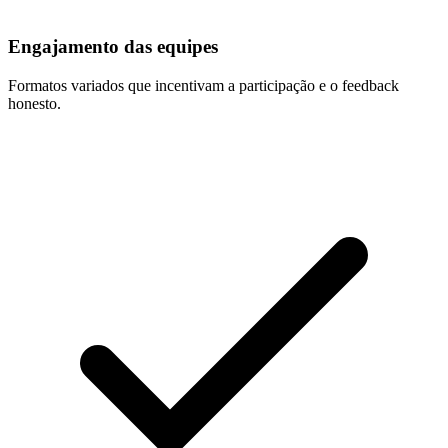
Engajamento das equipes
Formatos variados que incentivam a participação e o feedback
honesto.