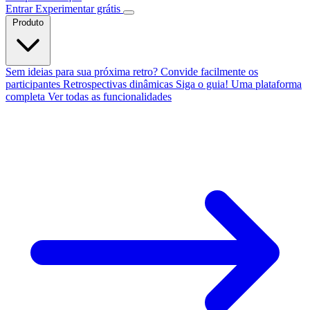
Entrar
Experimentar grátis
Produto
Sem ideias para sua próxima retro?
Convide facilmente os
participantes
Retrospectivas dinâmicas
Siga o guia!
Uma plataforma
completa
Ver todas as funcionalidades