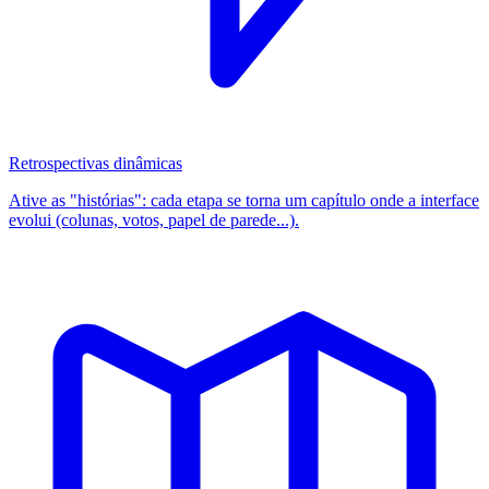
Retrospectivas dinâmicas
Ative as "histórias": cada etapa se torna um capítulo onde a interface
evolui (colunas, votos, papel de parede...).