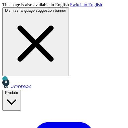
This page is also available in English
Switch to English
Dismiss language suggestion banner
Umbreon
Produto