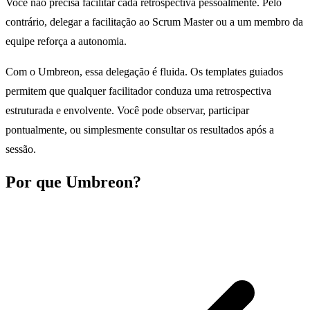
Você não precisa facilitar cada retrospectiva pessoalmente. Pelo
contrário, delegar a facilitação ao Scrum Master ou a um membro da
equipe reforça a autonomia.
Com o Umbreon, essa delegação é fluida. Os templates guiados
permitem que qualquer facilitador conduza uma retrospectiva
estruturada e envolvente. Você pode observar, participar
pontualmente, ou simplesmente consultar os resultados após a
sessão.
Por que Umbreon?