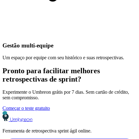
Gestão multi-equipe
Um espaço por equipe com seu histórico e suas retrospectivas.
Pronto para facilitar melhores
retrospectivas de sprint?
Experimente o Umbreon grátis por 7 dias. Sem cartão de crédito,
sem compromisso.
Começar o teste gratuito
Umbreon
Ferramenta de retrospectiva sprint ágil online.