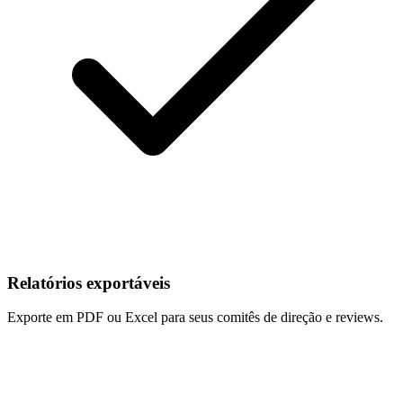
Relatórios exportáveis
Exporte em PDF ou Excel para seus comitês de direção e reviews.