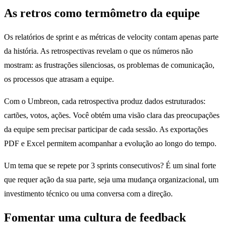
As retros como termômetro da equipe
Os relatórios de sprint e as métricas de velocity contam apenas parte
da história. As retrospectivas revelam o que os números não
mostram: as frustrações silenciosas, os problemas de comunicação,
os processos que atrasam a equipe.
Com o Umbreon, cada retrospectiva produz dados estruturados:
cartões, votos, ações. Você obtém uma visão clara das preocupações
da equipe sem precisar participar de cada sessão. As exportações
PDF e Excel permitem acompanhar a evolução ao longo do tempo.
Um tema que se repete por 3 sprints consecutivos? É um sinal forte
que requer ação da sua parte, seja uma mudança organizacional, um
investimento técnico ou uma conversa com a direção.
Fomentar uma cultura de feedback