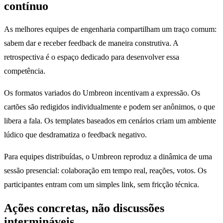
contínuo
As melhores equipes de engenharia compartilham um traço comum:
sabem dar e receber feedback de maneira construtiva. A
retrospectiva é o espaço dedicado para desenvolver essa
competência.
Os formatos variados do Umbreon incentivam a expressão. Os
cartões são redigidos individualmente e podem ser anônimos, o que
libera a fala. Os templates baseados em cenários criam um ambiente
lúdico que desdramatiza o feedback negativo.
Para equipes distribuídas, o Umbreon reproduz a dinâmica de uma
sessão presencial: colaboração em tempo real, reações, votos. Os
participantes entram com um simples link, sem fricção técnica.
Ações concretas, não discussões
intermináveis