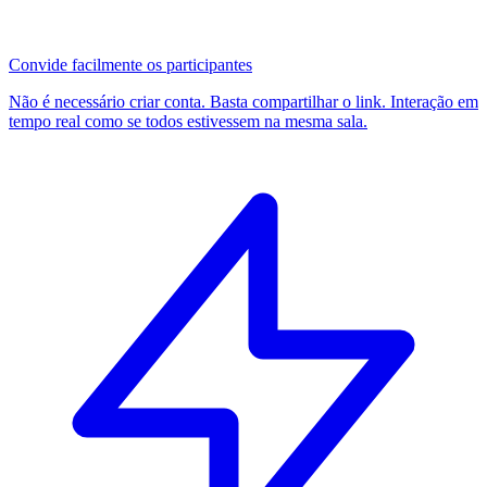
Convide facilmente os participantes
Não é necessário criar conta. Basta compartilhar o link. Interação em
tempo real como se todos estivessem na mesma sala.