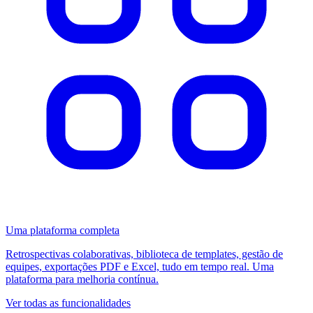
Uma plataforma completa
Retrospectivas colaborativas, biblioteca de templates, gestão de
equipes, exportações PDF e Excel, tudo em tempo real. Uma
plataforma para melhoria contínua.
Ver todas as funcionalidades