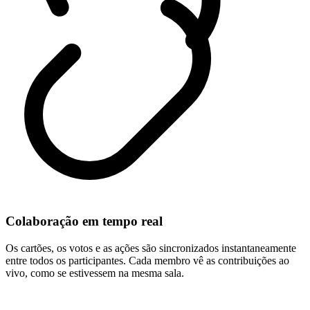
Colaboração em tempo real
Os cartões, os votos e as ações são sincronizados instantaneamente
entre todos os participantes. Cada membro vê as contribuições ao
vivo, como se estivessem na mesma sala.