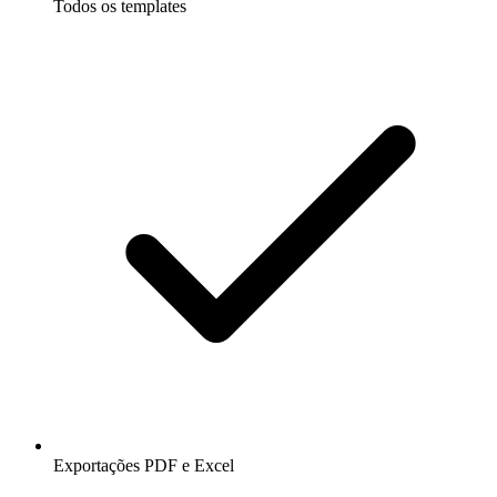
Todos os templates
Exportações PDF e Excel