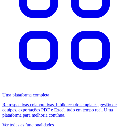
Uma plataforma completa
Retrospectivas colaborativas, biblioteca de templates, gestão de
equipes, exportações PDF e Excel, tudo em tempo real. Uma
plataforma para melhoria contínua.
Ver todas as funcionalidades