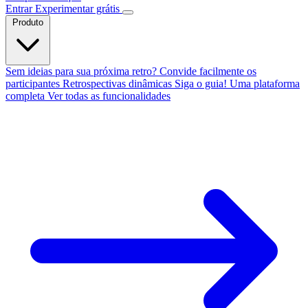
Entrar
Experimentar grátis
Produto
Sem ideias para sua próxima retro?
Convide facilmente os
participantes
Retrospectivas dinâmicas
Siga o guia!
Uma plataforma
completa
Ver todas as funcionalidades