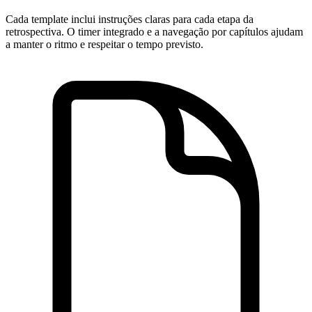
Cada template inclui instruções claras para cada etapa da
retrospectiva. O timer integrado e a navegação por capítulos ajudam
a manter o ritmo e respeitar o tempo previsto.