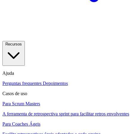
Recursos
Ajuda
Perguntas frequentes
Depoimentos
Casos de uso
Para Scrum Masters
A ferramenta de retrospectiva sprint para facilitar retros envolventes
Para Coaches Ágeis