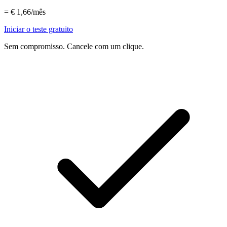
=
€ 1,66
/mês
Iniciar o teste gratuito
Sem compromisso. Cancele com um clique.