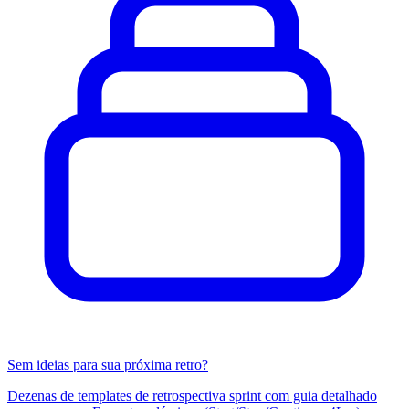
Sem ideias para sua próxima retro?
Dezenas de templates de retrospectiva sprint com guia detalhado