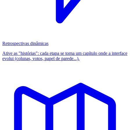
Retrospectivas dinâmicas
Ative as "histórias": cada etapa se torna um capítulo onde a interface
evolui (colunas, votos, papel de parede...).