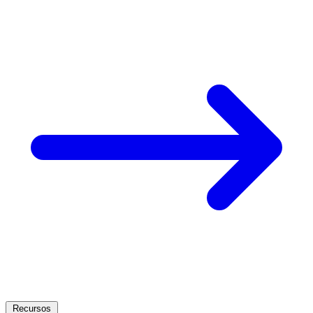
Recursos