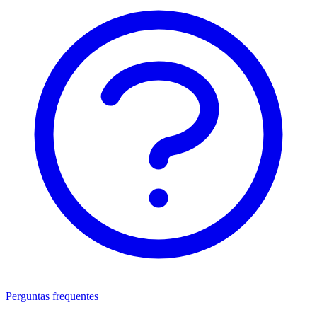
Perguntas frequentes