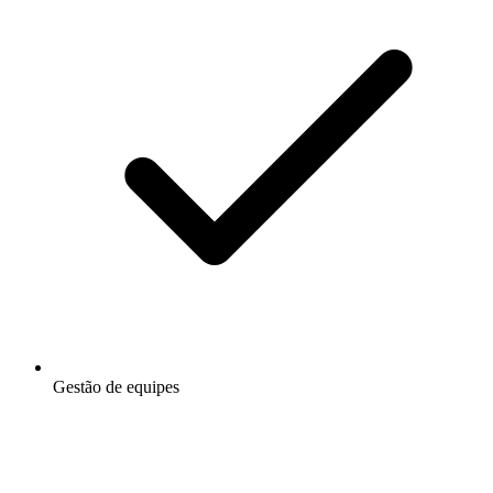
Gestão de equipes