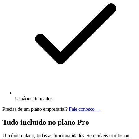
Usuários ilimitados
Precisa de um plano empresarial?
Fale conosco →
Tudo incluído no plano Pro
Um único plano, todas as funcionalidades. Sem níveis ocultos ou