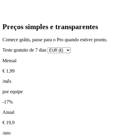
Preços simples e transparentes
Comece grátis, passe para o Pro quando estiver pronto.
Teste gratuito de 7 dias
Mensal
€ 1,99
/mês
por equipe
-17%
Anual
€ 19,9
/ano