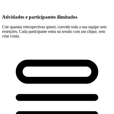
Atividades e participantes ilimitados
Crie quantas retrospectivas quiser, convide toda a sua equipe sem
restrições. Cada participante entra na sessão com um clique, sem
criar conta.