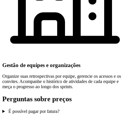
Gestão de equipes e organizações
Organize suas retrospectivas por equipe, gerencie os acessos e os
convites. Acompanhe o histórico de atividades de cada equipe e
meça o progresso ao longo dos sprints.
Perguntas sobre preços
É possível pagar por fatura?