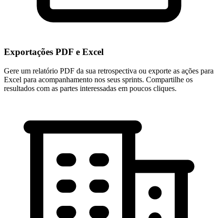
Exportações PDF e Excel
Gere um relatório PDF da sua retrospectiva ou exporte as ações para
Excel para acompanhamento nos seus sprints. Compartilhe os
resultados com as partes interessadas em poucos cliques.