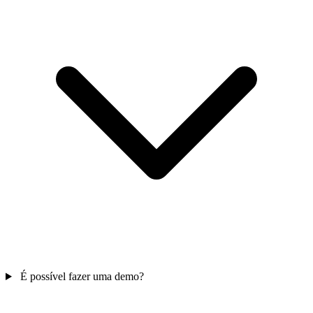
É possível fazer uma demo?