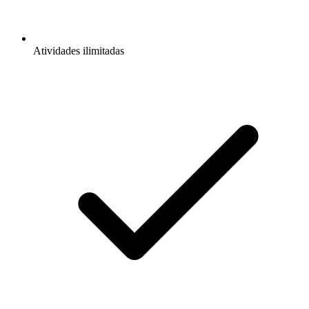
Atividades ilimitadas