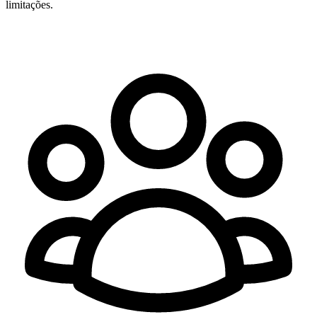
limitações.