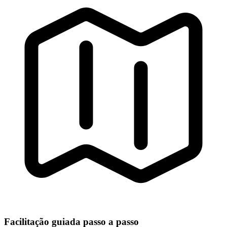
Facilitação guiada passo a passo