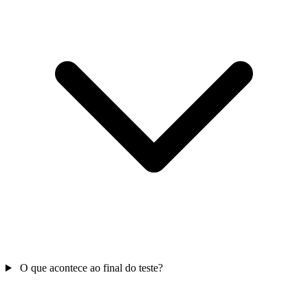
O que acontece ao final do teste?