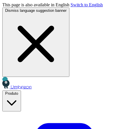
This page is also available in English
Switch to English
Dismiss language suggestion banner
Umbreon
Produto