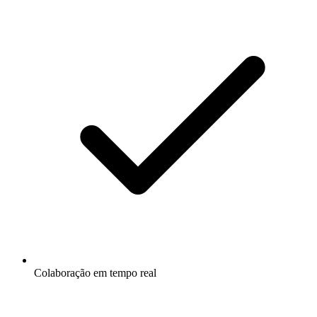
Colaboração em tempo real