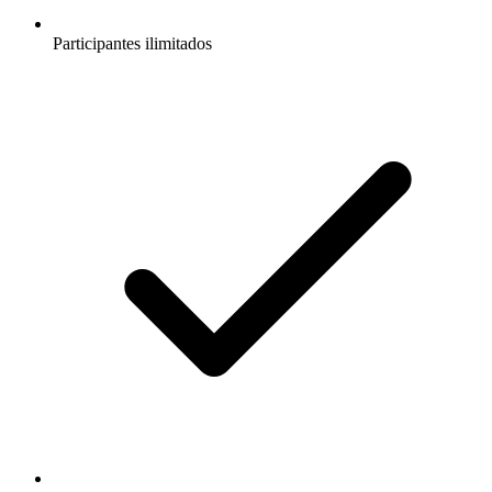
Participantes ilimitados