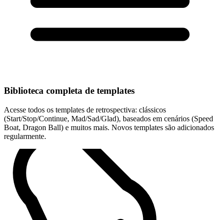
Biblioteca completa de templates
Acesse todos os templates de retrospectiva: clássicos
(Start/Stop/Continue, Mad/Sad/Glad), baseados em cenários (Speed
Boat, Dragon Ball) e muitos mais. Novos templates são adicionados
regularmente.