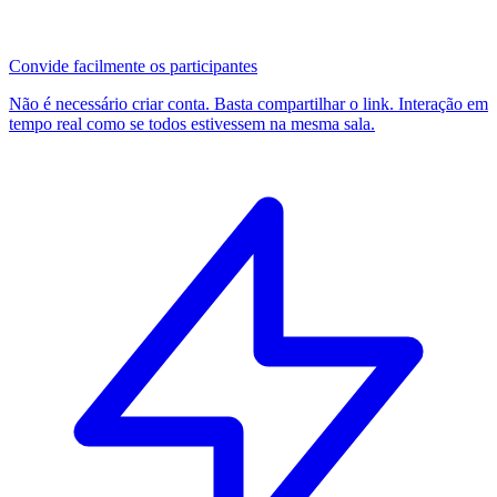
Convide facilmente os participantes
Não é necessário criar conta. Basta compartilhar o link. Interação em
tempo real como se todos estivessem na mesma sala.