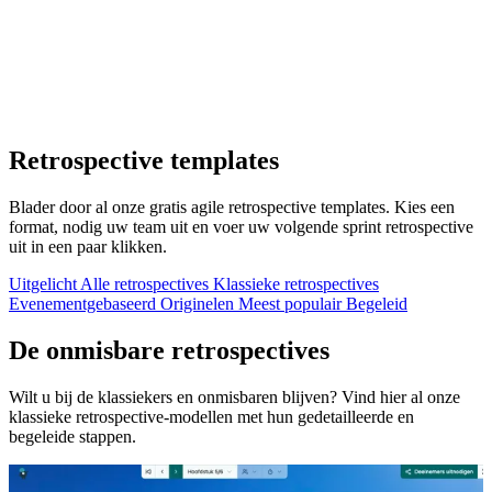
Retrospective templates
Blader door al onze gratis agile retrospective templates. Kies een
format, nodig uw team uit en voer uw volgende sprint retrospective
uit in een paar klikken.
Uitgelicht
Alle retrospectives
Klassieke retrospectives
Evenementgebaseerd
Originelen
Meest populair
Begeleid
De onmisbare retrospectives
Wilt u bij de klassiekers en onmisbaren blijven? Vind hier al onze
klassieke retrospective-modellen met hun gedetailleerde en
begeleide stappen.