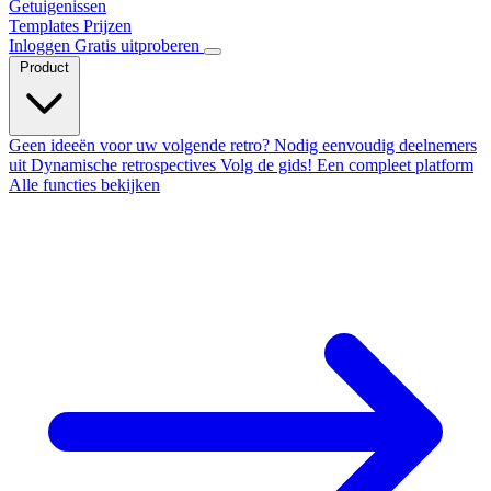
Getuigenissen
Templates
Prijzen
Inloggen
Gratis uitproberen
Product
Geen ideeën voor uw volgende retro?
Nodig eenvoudig deelnemers
uit
Dynamische retrospectives
Volg de gids!
Een compleet platform
Alle functies bekijken