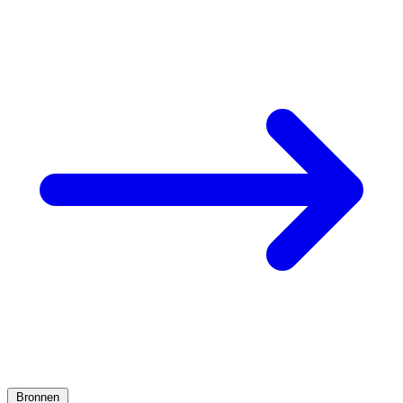
Bronnen