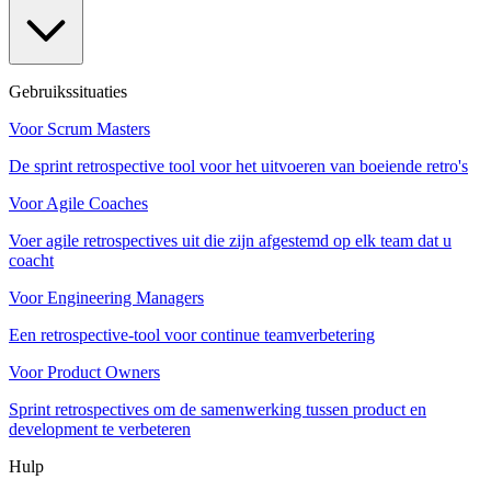
Gebruikssituaties
Voor Scrum Masters
De sprint retrospective tool voor het uitvoeren van boeiende retro's
Voor Agile Coaches
Voer agile retrospectives uit die zijn afgestemd op elk team dat u
coacht
Voor Engineering Managers
Een retrospective-tool voor continue teamverbetering
Voor Product Owners
Sprint retrospectives om de samenwerking tussen product en
development te verbeteren
Hulp