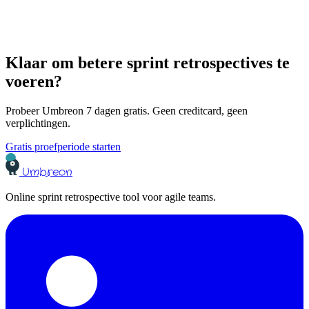
Klaar om betere sprint retrospectives te
voeren?
Probeer Umbreon 7 dagen gratis. Geen creditcard, geen
verplichtingen.
Gratis proefperiode starten
Umbreon
Online sprint retrospective tool voor agile teams.