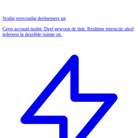
Nodig eenvoudig deelnemers uit
Geen account nodig. Deel gewoon de link. Realtime interactie alsof
iedereen in dezelfde ruimte zit.