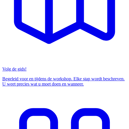
Volg de gids!
Begeleid voor en tijdens de workshop. Elke stap wordt beschreven.
U weet precies wat u moet doen en wanneer.