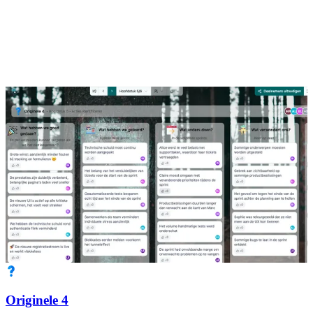
Originele 4