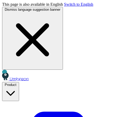
This page is also available in English
Switch to English
Dismiss language suggestion banner
Umbreon
Product