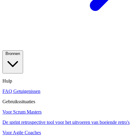
Bronnen
Hulp
FAQ
Getuigenissen
Gebruikssituaties
Voor Scrum Masters
De sprint retrospective tool voor het uitvoeren van boeiende retro's
Voor Agile Coaches