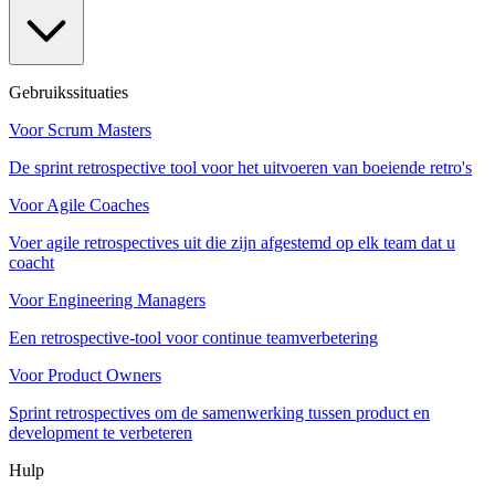
Gebruikssituaties
Voor Scrum Masters
De sprint retrospective tool voor het uitvoeren van boeiende retro's
Voor Agile Coaches
Voer agile retrospectives uit die zijn afgestemd op elk team dat u
coacht
Voor Engineering Managers
Een retrospective-tool voor continue teamverbetering
Voor Product Owners
Sprint retrospectives om de samenwerking tussen product en
development te verbeteren
Hulp