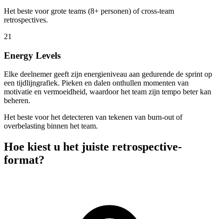
Het beste voor grote teams (8+ personen) of cross-team
retrospectives.
21
Energy Levels
Elke deelnemer geeft zijn energieniveau aan gedurende de sprint op
een tijdlijngrafiek. Pieken en dalen onthullen momenten van
motivatie en vermoeidheid, waardoor het team zijn tempo beter kan
beheren.
Het beste voor het detecteren van tekenen van burn-out of
overbelasting binnen het team.
Hoe kiest u het juiste retrospective-
format?