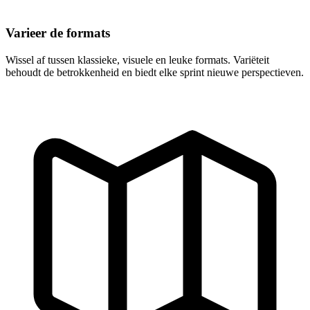
Varieer de formats
Wissel af tussen klassieke, visuele en leuke formats. Variëteit
behoudt de betrokkenheid en biedt elke sprint nieuwe perspectieven.