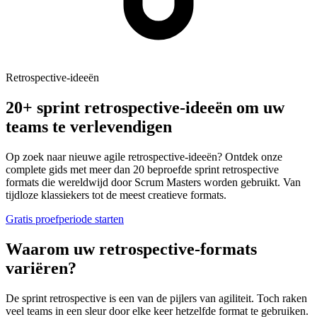
Retrospective-ideeën
20+ sprint retrospective-ideeën om uw
teams te verlevendigen
Op zoek naar nieuwe agile retrospective-ideeën? Ontdek onze
complete gids met meer dan 20 beproefde sprint retrospective
formats die wereldwijd door Scrum Masters worden gebruikt. Van
tijdloze klassiekers tot de meest creatieve formats.
Gratis proefperiode starten
Waarom uw retrospective-formats
variëren?
De sprint retrospective is een van de pijlers van agiliteit. Toch raken
veel teams in een sleur door elke keer hetzelfde format te gebruiken.