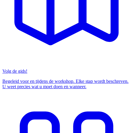
Volg de gids!
Begeleid voor en tijdens de workshop. Elke stap wordt beschreven.
U weet precies wat u moet doen en wanneer.