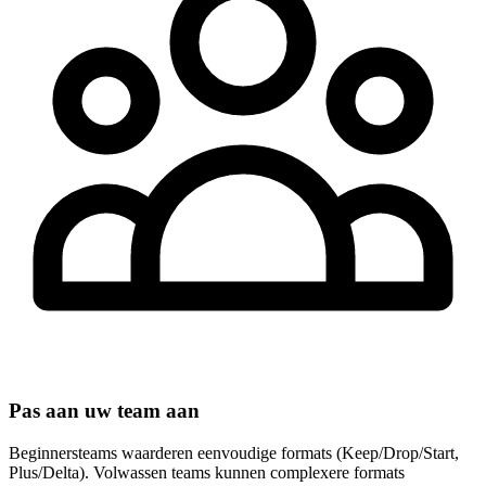
Pas aan uw team aan
Beginnersteams waarderen eenvoudige formats (Keep/Drop/Start,
Plus/Delta). Volwassen teams kunnen complexere formats