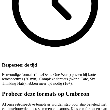
Respecteer de tijd
Eenvoudige formats (Plus/Delta, One Word) passen bij korte
retrospectives (30 min). Complexe formats (World Cafe, Six
Thinking Hats) hebben meer tijd nodig (1u+).
Probeer deze formats op Umbreon
Al onze retrospective-templates worden stap voor stap begeleid met
een ingebouwde timer, stemmen en exports. Kies een format en start