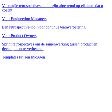
Voer agile retrospectives uit die zijn afgestemd op elk team dat u
coacht
Voor Engineering Managers
Een retrospective-tool voor continue teamverbetering
Voor Product Owners
Sprint retrospectives om de samenwerking tussen product en
development te verbeteren
Templates
Prijzen
Inloggen