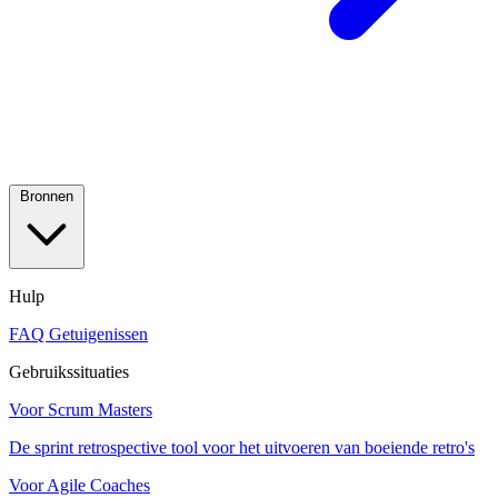
Bronnen
Hulp
FAQ
Getuigenissen
Gebruikssituaties
Voor Scrum Masters
De sprint retrospective tool voor het uitvoeren van boeiende retro's
Voor Agile Coaches