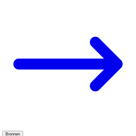
Bronnen