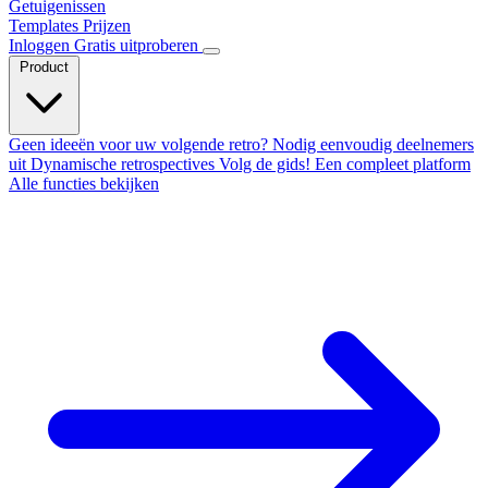
Getuigenissen
Templates
Prijzen
Inloggen
Gratis uitproberen
Product
Geen ideeën voor uw volgende retro?
Nodig eenvoudig deelnemers
uit
Dynamische retrospectives
Volg de gids!
Een compleet platform
Alle functies bekijken