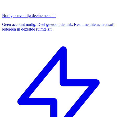
Nodig eenvoudig deelnemers uit
Geen account nodig. Deel gewoon de link. Realtime interactie alsof
iedereen in dezelfde ruimte zit.