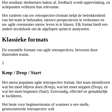
Het resultaat: deelnemers haken af, feedback wordt oppervlakkig, en
actiepunten verliezen hun relevantie.
Het variëren van uw retrospective-formats helpt de betrokkenheid
van het team te behouden, nieuwe perspectieven te verkennen en
uw agile ceremonies nieuw leven in te blazen. Elk format biedt een
andere invalshoek om de afgelopen sprint te analyseren.
Klassieke formats
De essentiële formats van agile retrospectives, bewezen door
duizenden teams.
1
Keep / Drop / Start
Het meest populaire agile retrospective format. Het team identificeert
wat het moet blijven doen (Keep), wat het moet stoppen (Drop), en
wat het moet beginnen (Start). Eenvoudig, effectief en gemakkelijk
te faciliteren.
Het beste voor beginnersteams of wanneer u een snelle,
gestructureerde retrospective wilt.