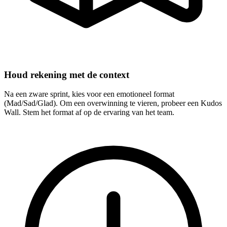
Houd rekening met de context
Na een zware sprint, kies voor een emotioneel format
(Mad/Sad/Glad). Om een overwinning te vieren, probeer een Kudos
Wall. Stem het format af op de ervaring van het team.