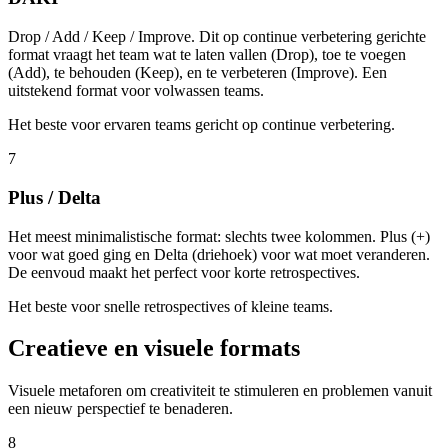
Drop / Add / Keep / Improve. Dit op continue verbetering gerichte
format vraagt het team wat te laten vallen (Drop), toe te voegen
(Add), te behouden (Keep), en te verbeteren (Improve). Een
uitstekend format voor volwassen teams.
Het beste voor ervaren teams gericht op continue verbetering.
7
Plus / Delta
Het meest minimalistische format: slechts twee kolommen. Plus (+)
voor wat goed ging en Delta (driehoek) voor wat moet veranderen.
De eenvoud maakt het perfect voor korte retrospectives.
Het beste voor snelle retrospectives of kleine teams.
Creatieve en visuele formats
Visuele metaforen om creativiteit te stimuleren en problemen vanuit
een nieuw perspectief te benaderen.
8