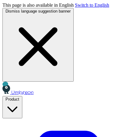
This page is also available in English
Switch to English
Dismiss language suggestion banner
Umbreon
Product