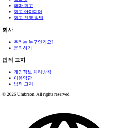
테마 회고
회고 아이디어
회고 진행 방법
회사
우리는 누구인가요?
문의하기
법적 고지
개인정보 처리방침
이용약관
법적 고지
© 2026 Umbreon. All rights reserved.