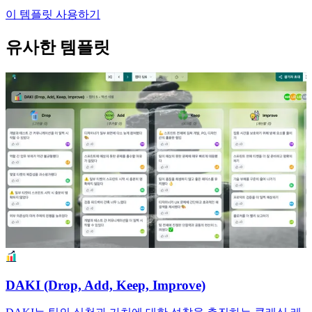
이 템플릿 사용하기
유사한 템플릿
DAKI (Drop, Add, Keep, Improve)