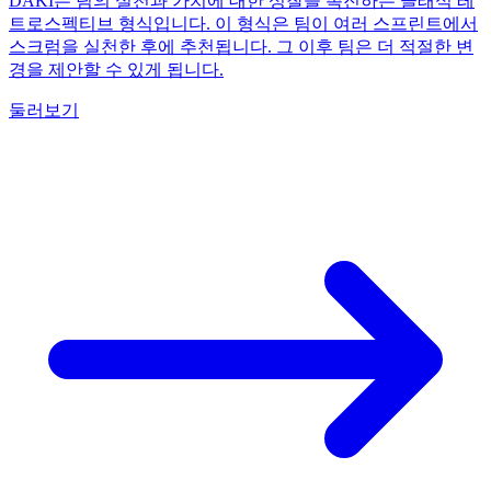
DAKI는 팀의 실천과 가치에 대한 성찰을 촉진하는 클래식 레
트로스펙티브 형식입니다. 이 형식은 팀이 여러 스프린트에서
스크럼을 실천한 후에 추천됩니다. 그 이후 팀은 더 적절한 변
경을 제안할 수 있게 됩니다.
둘러보기