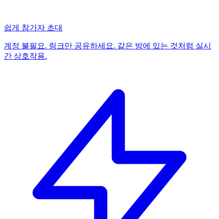
쉽게 참가자 초대
계정 불필요. 링크만 공유하세요. 같은 방에 있는 것처럼 실시
간 상호작용.