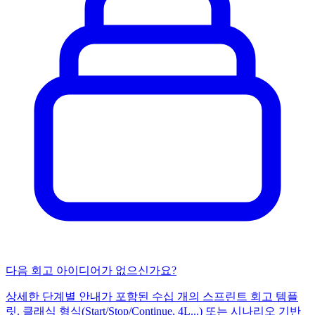
다음 회고 아이디어가 없으신가요?
상세한 단계별 안내가 포함된 수십 개의 스프린트 회고 템플
릿. 클래식 형식(Start/Stop/Continue, 4L...) 또는 시나리오 기반