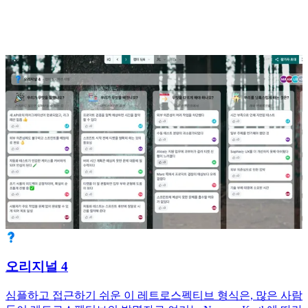
오리지널 4
심플하고 접근하기 쉬운 이 레트로스펙티브 형식은, 많은 사람