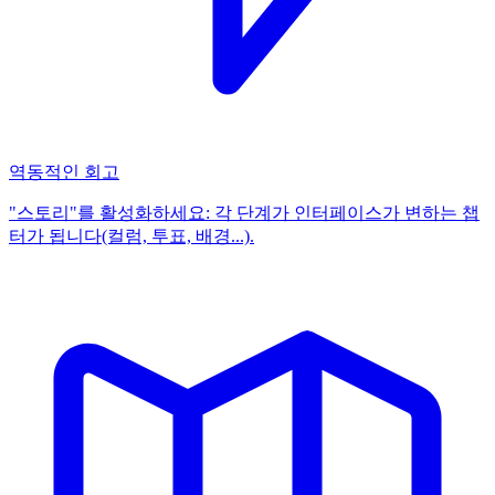
역동적인 회고
"스토리"를 활성화하세요: 각 단계가 인터페이스가 변하는 챕
터가 됩니다(컬럼, 투표, 배경...).