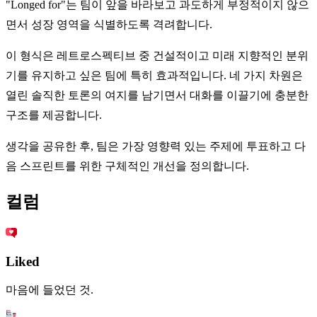
"Longed for"는 팀이 앞을 바라보고 과도하게 부정적이지 않으
면서 성장 영역을 식별하도록 격려합니다.
이 형식은 레트로스펙티브 중 건설적이고 미래 지향적인 분위
기를 유지하고 싶은 팀에 특히 효과적입니다. 네 가지 차원은
열린 솔직한 토론의 여지를 남기면서 대화를 이끌기에 충분한
구조를 제공합니다.
생각을 공유한 후, 팀은 가장 영향력 있는 주제에 투표하고 다
음 스프린트를 위한 구체적인 개선을 정의합니다.
컬럼
Liked
마음에 들었던 것.