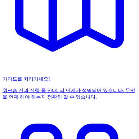
가이드를 따라가세요!
워크숍 전과 진행 중 안내. 각 단계가 설명되어 있습니다. 무엇
을 언제 해야 하는지 정확히 알 수 있습니다.