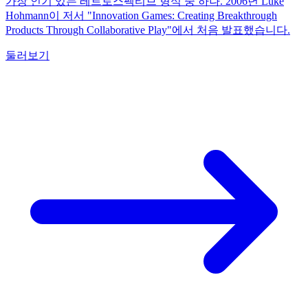
가장 인기 있는 레트로스펙티브 형식 중 하나. 2006년 Luke
Hohmann이 저서 "Innovation Games: Creating Breakthrough
Products Through Collaborative Play"에서 처음 발표했습니다.
둘러보기