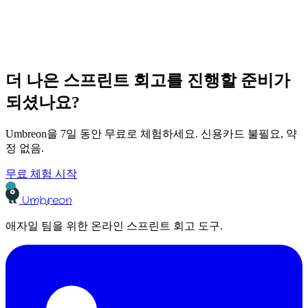
더 나은 스프린트 회고를 진행할 준비가
되셨나요?
Umbreon을 7일 동안 무료로 체험하세요. 신용카드 불필요, 약
정 없음.
무료 체험 시작
Umbreon
애자일 팀을 위한 온라인 스프린트 회고 도구.