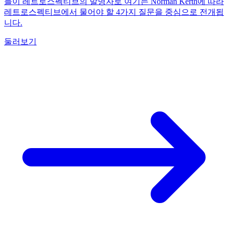
들이 레트로스펙티브의 발명자로 여기는 Norman Kerth에 따라
레트로스펙티브에서 물어야 할 4가지 질문을 중심으로 전개됩
니다.
둘러보기