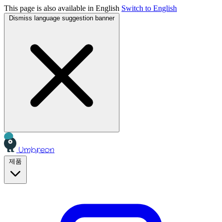
This page is also available in English
Switch to English
Dismiss language suggestion banner
Umbreon
제품