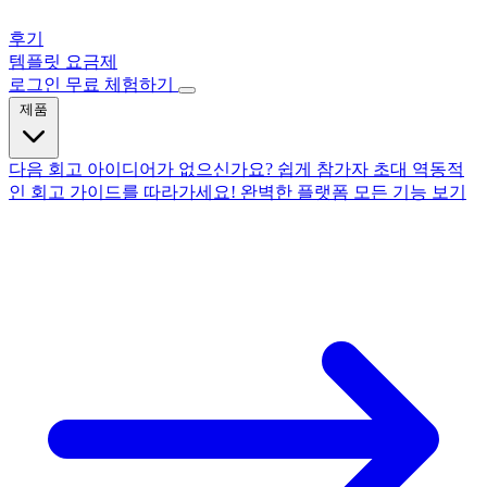
후기
템플릿
요금제
로그인
무료 체험하기
제품
다음 회고 아이디어가 없으신가요?
쉽게 참가자 초대
역동적
인 회고
가이드를 따라가세요!
완벽한 플랫폼
모든 기능 보기