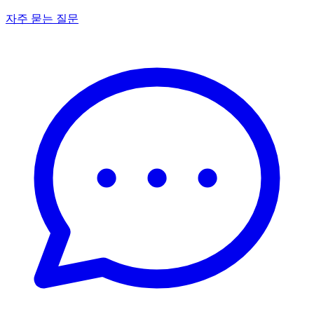
자주 묻는 질문