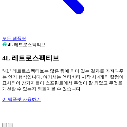
모든 템플릿
4L 레트로스펙티브
4L 레트로스펙티브
"4L" 레트로스펙티브는 많은 팀에 의미 있는 결과를 가져다주
는 인기 형식입니다. 여기서는 액티비티 시작 시 4개의 칼럼이
표시되어 참가자들이 스프린트에서 무엇이 잘 되었고 무엇을
개선할 수 있는지 되돌아볼 수 있습니다.
이 템플릿 사용하기