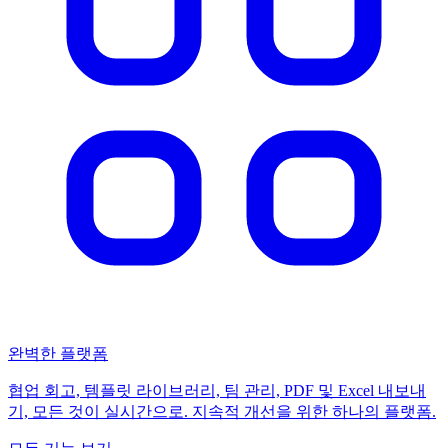
완벽한 플랫폼
협업 회고, 템플릿 라이브러리, 팀 관리, PDF 및 Excel 내보내
기, 모든 것이 실시간으로. 지속적 개선을 위한 하나의 플랫폼.