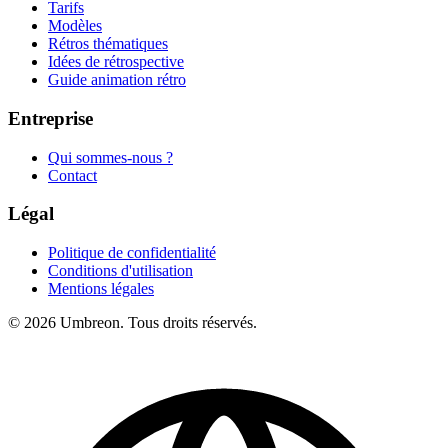
Tarifs
Modèles
Rétros thématiques
Idées de rétrospective
Guide animation rétro
Entreprise
Qui sommes-nous ?
Contact
Légal
Politique de confidentialité
Conditions d'utilisation
Mentions légales
© 2026 Umbreon. Tous droits réservés.