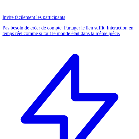
Invite facilement les participants
Pas besoin de créer de compte. Partager le lien suffit. Interaction en
temps réel comme si tout le monde était dans la même pièce.