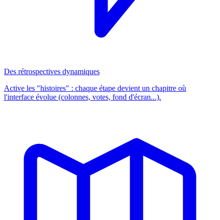
Des rétrospectives dynamiques
Active les "histoires" : chaque étape devient un chapitre où
l'interface évolue (colonnes, votes, fond d'écran...).