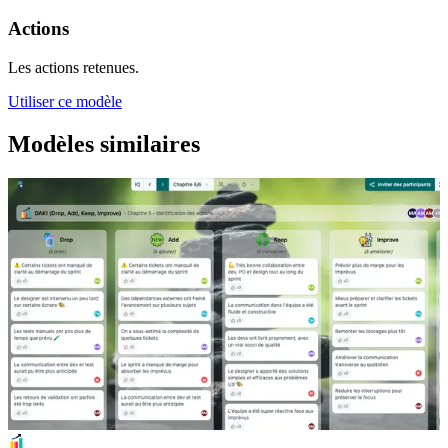
Actions
Les actions retenues.
Utiliser ce modèle
Modèles similaires