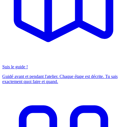
Suis le guide !
Guidé avant et pendant l'atelier. Chaque étape est décrite. Tu sais
exactement quoi faire et quand.