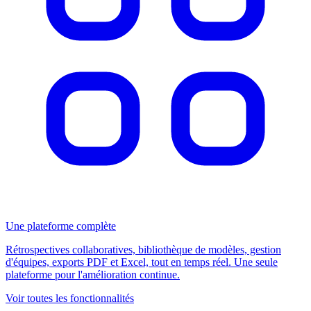
Une plateforme complète
Rétrospectives collaboratives, bibliothèque de modèles, gestion
d'équipes, exports PDF et Excel, tout en temps réel. Une seule
plateforme pour l'amélioration continue.
Voir toutes les fonctionnalités