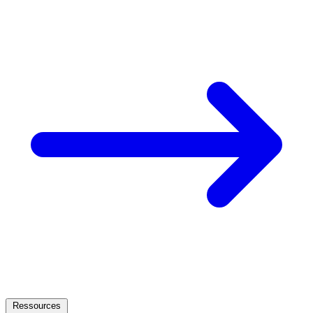
Ressources