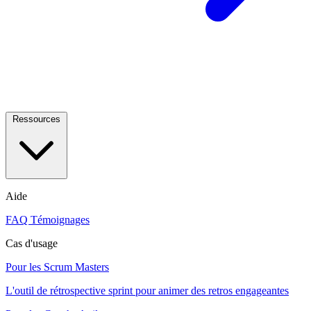
Ressources
Aide
FAQ
Témoignages
Cas d'usage
Pour les Scrum Masters
L'outil de rétrospective sprint pour animer des retros engageantes