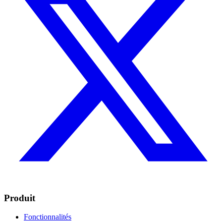
Produit
Fonctionnalités