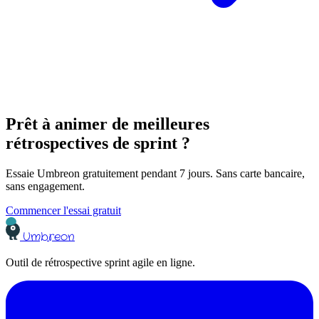
Prêt à animer de meilleures
rétrospectives de sprint ?
Essaie Umbreon gratuitement pendant 7 jours. Sans carte bancaire,
sans engagement.
Commencer l'essai gratuit
Umbreon
Outil de rétrospective sprint agile en ligne.