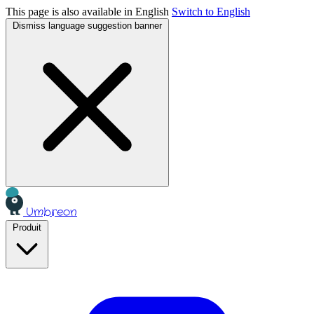
This page is also available in English
Switch to English
Dismiss language suggestion banner
Umbreon
Produit