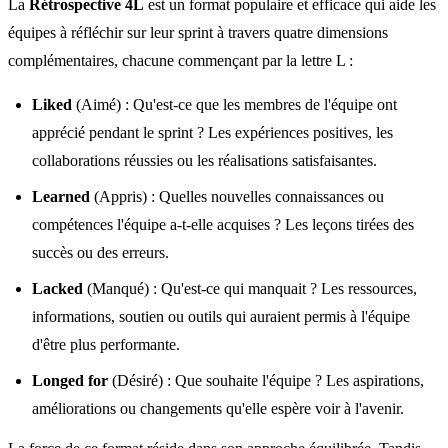
La
Rétrospective 4L
est un format populaire et efficace qui aide les
équipes à réfléchir sur leur sprint à travers quatre dimensions
complémentaires, chacune commençant par la lettre L :
Liked
(Aimé) : Qu'est-ce que les membres de l'équipe ont
apprécié pendant le sprint ? Les expériences positives, les
collaborations réussies ou les réalisations satisfaisantes.
Learned
(Appris) : Quelles nouvelles connaissances ou
compétences l'équipe a-t-elle acquises ? Les leçons tirées des
succès ou des erreurs.
Lacked
(Manqué) : Qu'est-ce qui manquait ? Les ressources,
informations, soutien ou outils qui auraient permis à l'équipe
d'être plus performante.
Longed for
(Désiré) : Que souhaite l'équipe ? Les aspirations,
améliorations ou changements qu'elle espère voir à l'avenir.