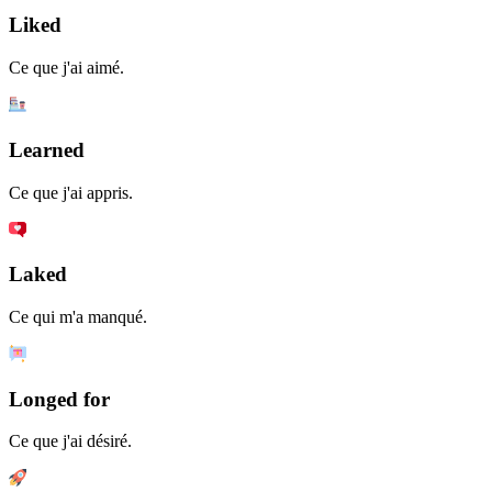
Liked
Ce que j'ai aimé.
Learned
Ce que j'ai appris.
Laked
Ce qui m'a manqué.
Longed for
Ce que j'ai désiré.