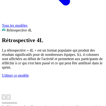
Tous les modèles
Rétrospective 4L
Rétrospective 4L
La rétrospective « 4L » est un format populaire qui produit des
résultats significatifs pour de nombreuses équipes. Ici, 4 colonnes
sont affichées au début de l'activité et permettent aux participants de
réfléchir à ce qui s'est bien passé et ce qui peut être amélioré dans le
sprint.
Utiliser ce modèle