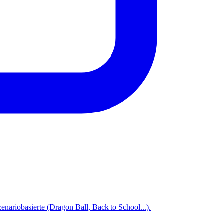
zenariobasierte (Dragon Ball, Back to School...).