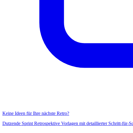
Keine Ideen für Ihre nächste Retro?
Dutzende Sprint Retrospektive Vorlagen mit detaillierter Schritt-für-S