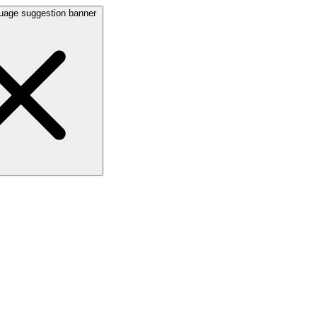
uage suggestion banner