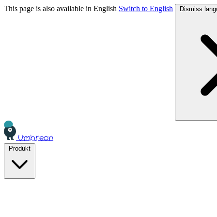
This page is also available in English
Switch to English
Dismiss lang
Umbreon
Produkt