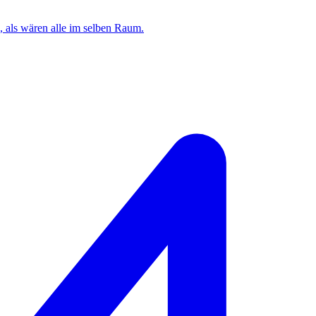
n, als wären alle im selben Raum.