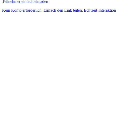
Teilnehmer einfach einladen
Kein Konto erforderlich. Einfach den Link teilen. Echtzeit-Interaktio