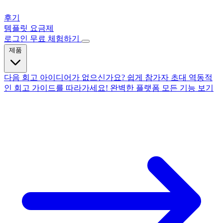
후기
템플릿
요금제
로그인
무료 체험하기
제품
다음 회고 아이디어가 없으신가요?
쉽게 참가자 초대
역동적
인 회고
가이드를 따라가세요!
완벽한 플랫폼
모든 기능 보기