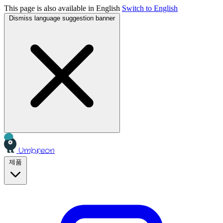
This page is also available in English
Switch to English
Dismiss language suggestion banner
Umbreon
제품