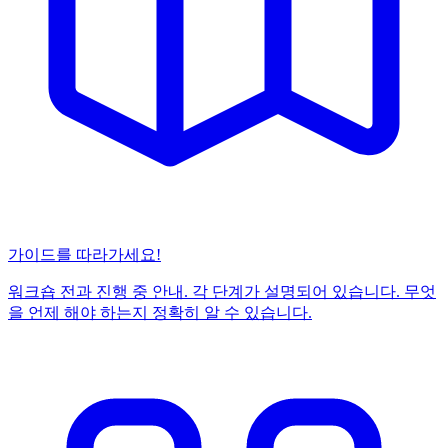
가이드를 따라가세요!
워크숍 전과 진행 중 안내. 각 단계가 설명되어 있습니다. 무엇
을 언제 해야 하는지 정확히 알 수 있습니다.