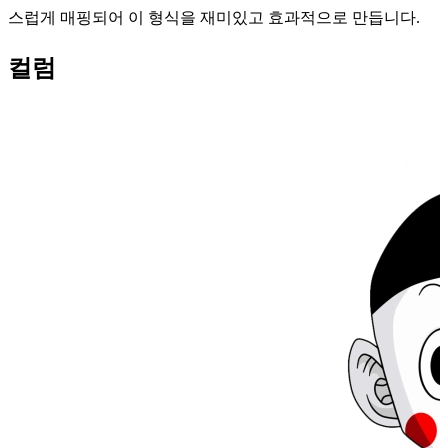
스럽게 매핑되어 이 형식을 재미있고 효과적으로 만듭니다.
컬럼