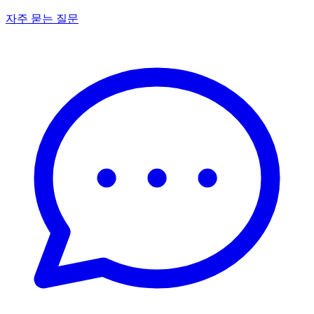
자주 묻는 질문