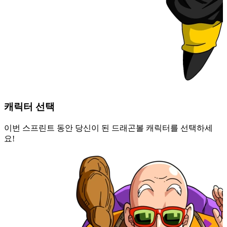
캐릭터 선택
이번 스프린트 동안 당신이 된 드래곤볼 캐릭터를 선택하세
요!