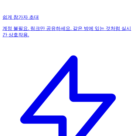
쉽게 참가자 초대
계정 불필요. 링크만 공유하세요. 같은 방에 있는 것처럼 실시
간 상호작용.