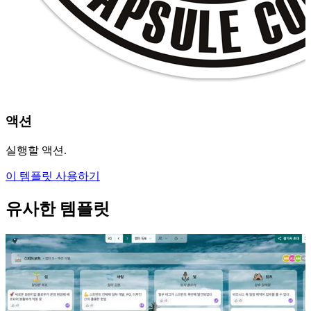
액션
실행할 액션.
이 템플릿 사용하기
유사한 템플릿