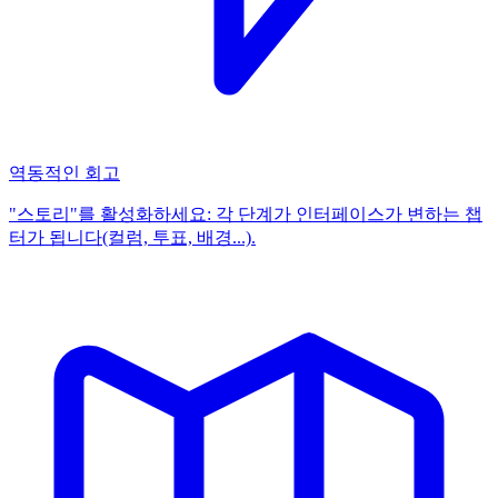
역동적인 회고
"스토리"를 활성화하세요: 각 단계가 인터페이스가 변하는 챕
터가 됩니다(컬럼, 투표, 배경...).