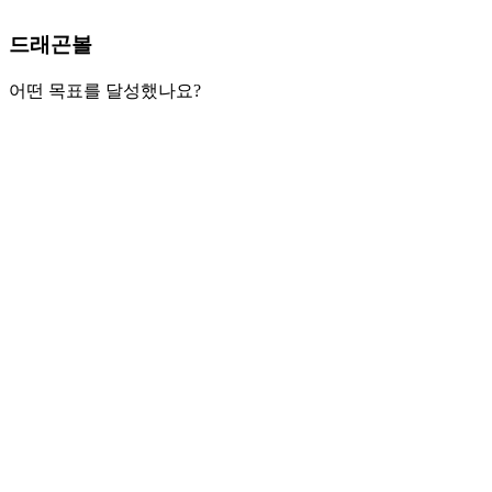
드래곤볼
어떤 목표를 달성했나요?