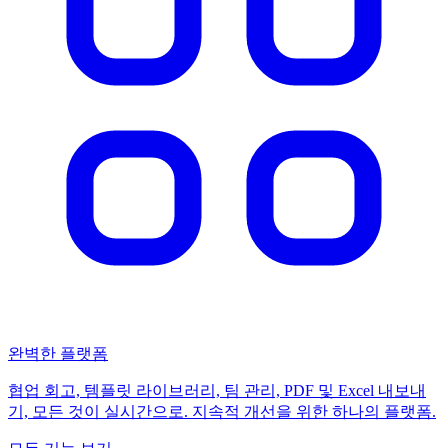
완벽한 플랫폼
협업 회고, 템플릿 라이브러리, 팀 관리, PDF 및 Excel 내보내
기, 모든 것이 실시간으로. 지속적 개선을 위한 하나의 플랫폼.