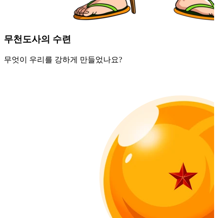
무천도사의 수련
무엇이 우리를 강하게 만들었나요?