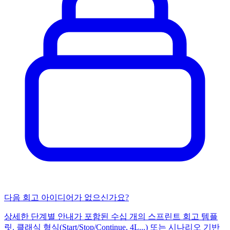
다음 회고 아이디어가 없으신가요?
상세한 단계별 안내가 포함된 수십 개의 스프린트 회고 템플
릿. 클래식 형식(Start/Stop/Continue, 4L...) 또는 시나리오 기반