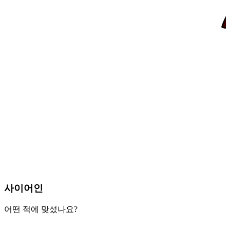
사이어인
어떤 적에 맞섰나요?