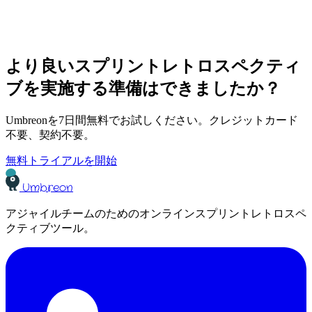
より良いスプリントレトロスペクティ
ブを実施する準備はできましたか？
Umbreonを7日間無料でお試しください。クレジットカード
不要、契約不要。
無料トライアルを開始
Umbreon
アジャイルチームのためのオンラインスプリントレトロスペ
クティブツール。