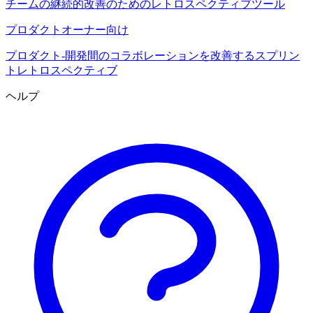
チームの継続的改善のためのレトロスペクティブツール
プロダクトオーナー向け
プロダクト-開発間のコラボレーションを改善するスプリン
トレトロスペクティブ
ヘルプ