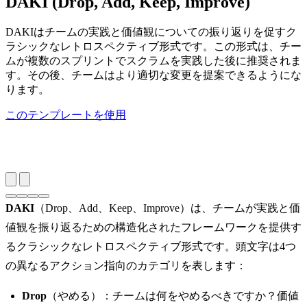
DAKI (Drop, Add, Keep, Improve)
DAKIはチームの実践と価値観についての振り返りを促すク
ラシックなレトロスペクティブ形式です。この形式は、チー
ムが複数のスプリントでスクラムを実践した後に推奨されま
す。その後、チームはより適切な変更を提案できるようにな
ります。
このテンプレートを使用
DAKI
（Drop、Add、Keep、Improve）は、チームが実践と価
値観を振り返るための構造化されたフレームワークを提供す
るクラシックなレトロスペクティブ形式です。頭文字は4つ
の異なるアクション指向のカテゴリを表します：
Drop
（やめる）：チームは何をやめるべきですか？価値