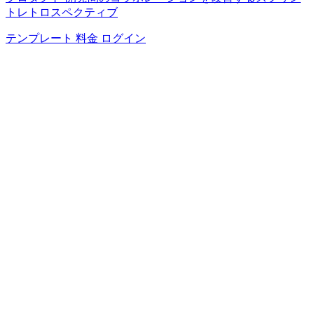
トレトロスペクティブ
テンプレート
料金
ログイン