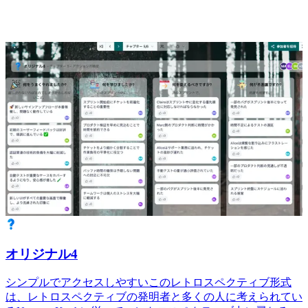
オリジナル4
シンプルでアクセスしやすいこのレトロスペクティブ形式
は、レトロスペクティブの発明者と多くの人に考えられてい