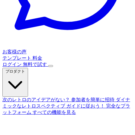
お客様の声
テンプレート
料金
ログイン
無料で試す
プロダクト
次のレトロのアイデアがない？
参加者を簡単に招待
ダイナ
ミックなレトロスペクティブ
ガイドに従おう！
完全なプラ
ットフォーム
すべての機能を見る