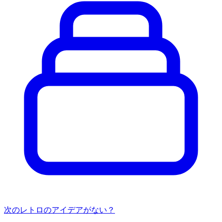
次のレトロのアイデアがない？