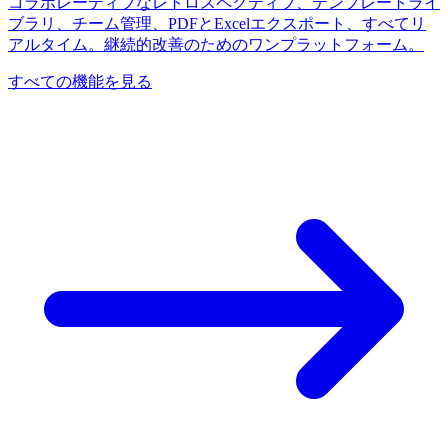
コラボレーティブなレトロスペクティブ、テンプレートライ
ブラリ、チーム管理、PDFとExcelエクスポート、すべてリ
アルタイム。継続的改善のためのワンプラットフォーム。
すべての機能を見る