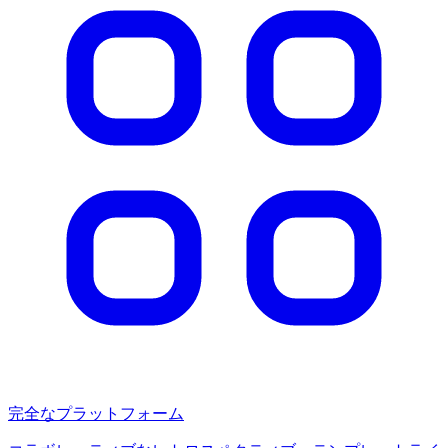
完全なプラットフォーム