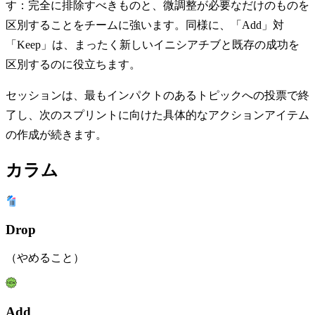
す：完全に排除すべきものと、微調整が必要なだけのものを
区別することをチームに強います。同様に、「Add」対
「Keep」は、まったく新しいイニシアチブと既存の成功を
区別するのに役立ちます。
セッションは、最もインパクトのあるトピックへの投票で終
了し、次のスプリントに向けた具体的なアクションアイテム
の作成が続きます。
カラム
Drop
（やめること）
Add