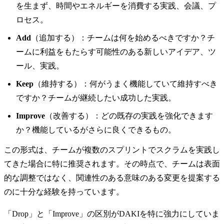
を生まず、時間やエネルギーを消費する実践、会議、プ
ロセス。
Add
（追加する）：チームは何を始めるべきですか？チ
ームに利益をもたらす可能性のある新しいアイデア、ツ
ール、実践。
Keep
（維持する）：何がうまく機能していて維持すべき
ですか？チームが継続したい成功した実践。
Improve
（改善する）：どの既存の実践を強化できます
か？機能しているがさらに良くできるもの。
この形式は、チームが複数のスプリントでスクラムを実践し
てきた場合に特に推奨されます。その時点で、チームは表面
的な調整ではなく、関連性のある意味のある変更を提案する
のに十分な経験を持っています。
「Drop」と「Improve」の区別がDAKIを特に強力にしていま