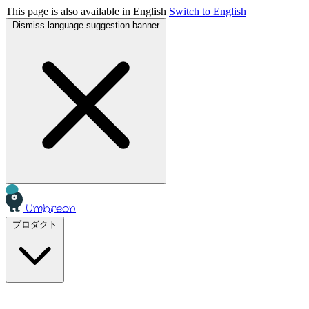
This page is also available in English
Switch to English
Dismiss language suggestion banner
Umbreon
プロダクト