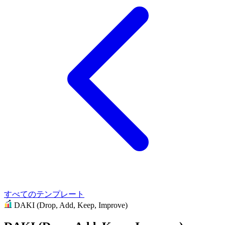
すべてのテンプレート
DAKI (Drop, Add, Keep, Improve)