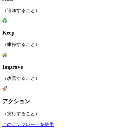
（追加すること）
Keep
（維持すること）
Improve
（改善すること）
アクション
（実行すること）
このテンプレートを使用