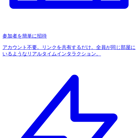
参加者を簡単に招待
アカウント不要。リンクを共有するだけ。全員が同じ部屋に
いるようなリアルタイムインタラクション。