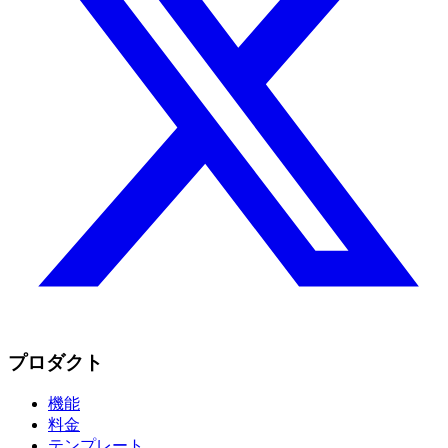
プロダクト
機能
料金
テンプレート