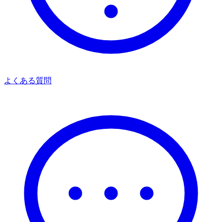
よくある質問