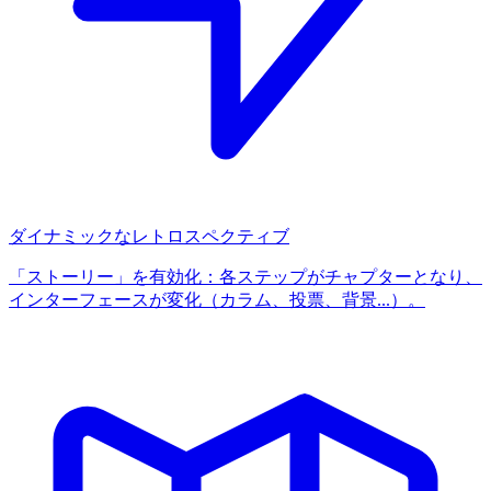
ダイナミックなレトロスペクティブ
「ストーリー」を有効化：各ステップがチャプターとなり、
インターフェースが変化（カラム、投票、背景...）。