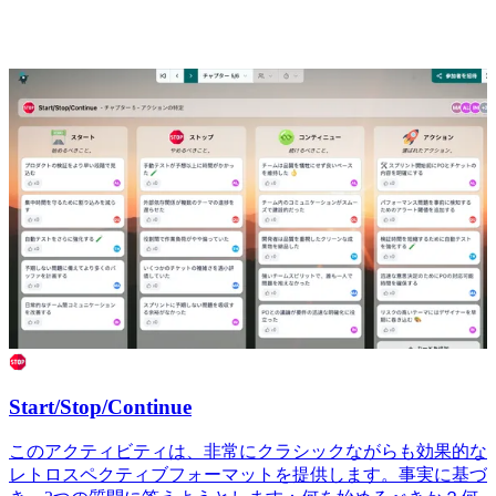
Start/Stop/Continue
このアクティビティは、非常にクラシックながらも効果的な
レトロスペクティブフォーマットを提供します。事実に基づ