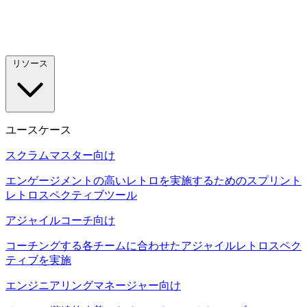
リソース
ユースケース
スクラムマスター向け
エンゲージメントの高いレトロを実施するためのスプリント
レトロスペクティブツール
アジャイルコーチ向け
コーチングする各チームに合わせたアジャイルレトロスペク
ティブを実施
エンジニアリングマネージャー向け