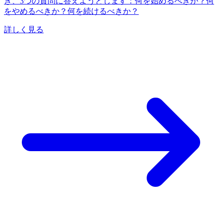
き、3つの質問に答えようとします：何を始めるべきか？何
をやめるべきか？何を続けるべきか？
詳しく見る