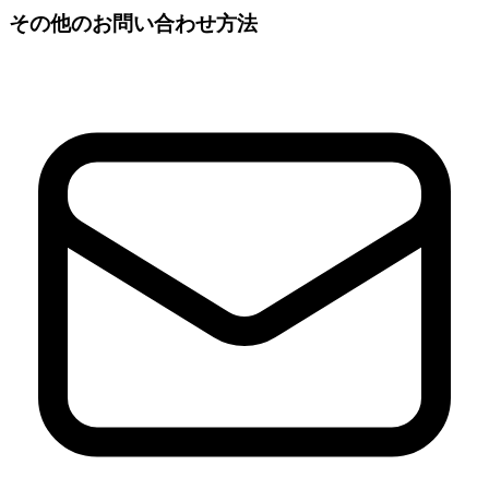
その他のお問い合わせ方法