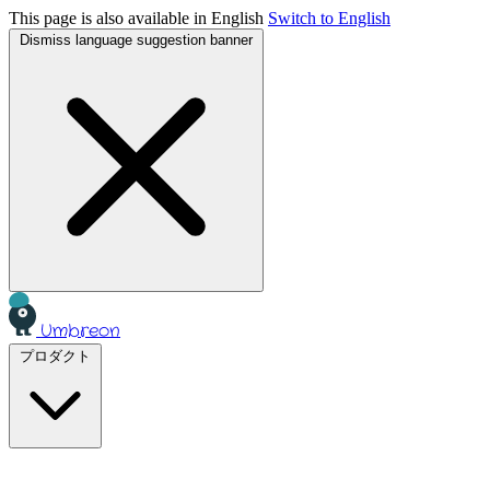
This page is also available in English
Switch to English
Dismiss language suggestion banner
Umbreon
プロダクト