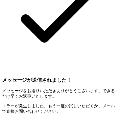
メッセージが送信されました！
メッセージをお送りいただきありがとうございます。できる
だけ早くお返事いたします。
エラーが発生しました。もう一度お試しいただくか、メール
で直接お問い合わせください。