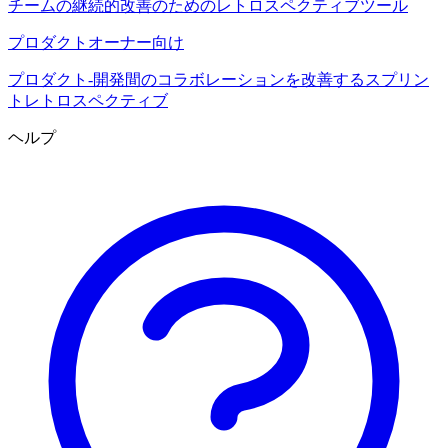
チームの継続的改善のためのレトロスペクティブツール
プロダクトオーナー向け
プロダクト-開発間のコラボレーションを改善するスプリン
トレトロスペクティブ
ヘルプ