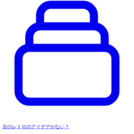
次のレトロのアイデアがない？