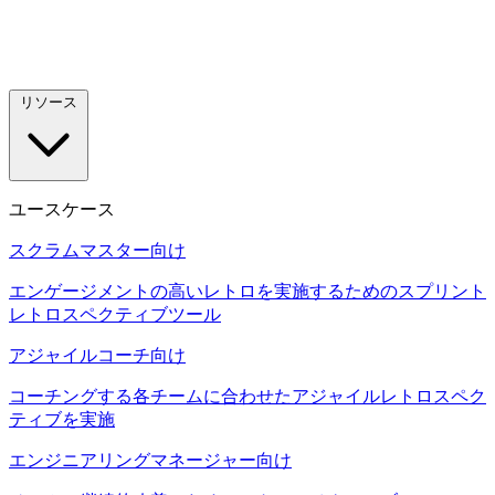
リソース
ユースケース
スクラムマスター向け
エンゲージメントの高いレトロを実施するためのスプリント
レトロスペクティブツール
アジャイルコーチ向け
コーチングする各チームに合わせたアジャイルレトロスペク
ティブを実施
エンジニアリングマネージャー向け