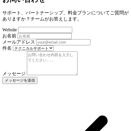
サポート、パートナーシップ、料金プランについてご質問が
ありますか？チームがお答えします。
Website
お名前
メールアドレス
件名
メッセージ
メッセージを送信