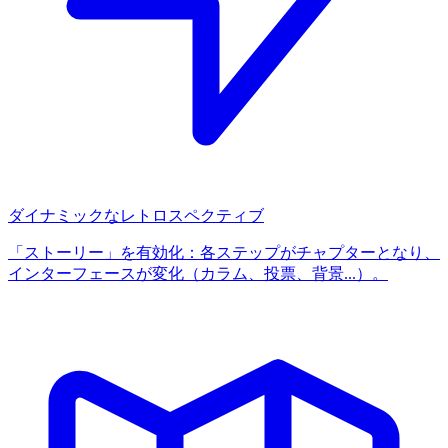
ダイナミックなレトロスペクティブ
「ストーリー」を有効化：各ステップがチャプターとなり、
インターフェースが変化（カラム、投票、背景...）。