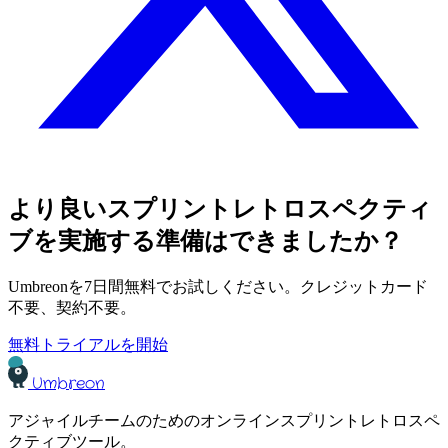
より良いスプリントレトロスペクティ
ブを実施する準備はできましたか？
Umbreonを7日間無料でお試しください。クレジットカード
不要、契約不要。
無料トライアルを開始
Umbreon
アジャイルチームのためのオンラインスプリントレトロスペ
クティブツール。