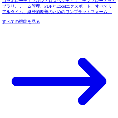
コラボレーティブなレトロスペクティブ、テンプレートライ
ブラリ、チーム管理、PDFとExcelエクスポート、すべてリ
アルタイム。継続的改善のためのワンプラットフォーム。
すべての機能を見る