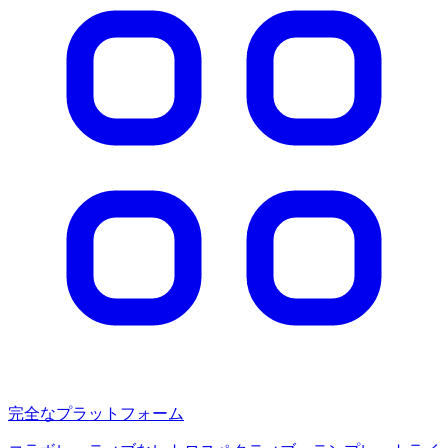
完全なプラットフォーム