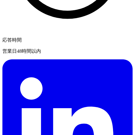
応答時間
営業日48時間以内