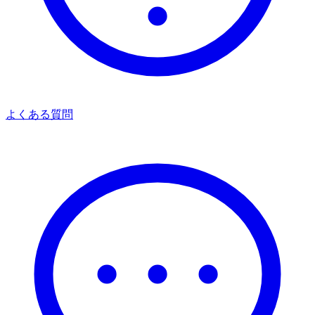
よくある質問