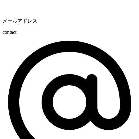
メールアドレス
contact