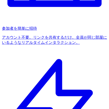
参加者を簡単に招待
アカウント不要。リンクを共有するだけ。全員が同じ部屋に
いるようなリアルタイムインタラクション。