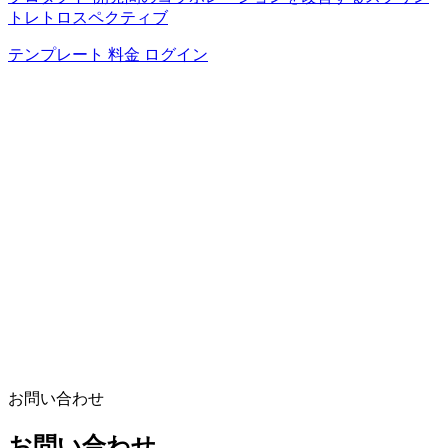
トレトロスペクティブ
テンプレート
料金
ログイン
お問い合わせ
お問い合わせ