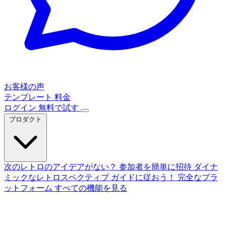
お客様の声
テンプレート
料金
ログイン
無料で試す
プロダクト
次のレトロのアイデアがない？
参加者を簡単に招待
ダイナ
ミックなレトロスペクティブ
ガイドに従おう！
完全なプラ
ットフォーム
すべての機能を見る