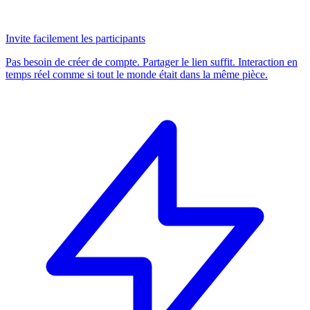
Invite facilement les participants
Pas besoin de créer de compte. Partager le lien suffit. Interaction en
temps réel comme si tout le monde était dans la même pièce.