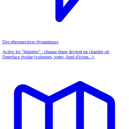
Des rétrospectives dynamiques
Active les "histoires" : chaque étape devient un chapitre où
l'interface évolue (colonnes, votes, fond d'écran...).