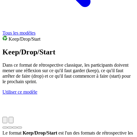
Tous les modèles
Keep/Drop/Start
Keep/Drop/Start
Dans ce format de rétrospective classique, les participants doivent
mener une réflexion sur ce qu'il faut garder (keep), ce qu'il faut
arrêter de faire (drop) et ce qu'il faut commencer à faire (start) pour
le prochain sprint.
Utiliser ce modèle
Le format
Keep/Drop/Start
est l'un des formats de rétrospective les