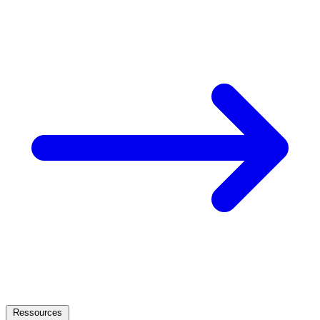
Ressources