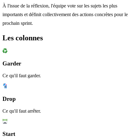
À l'issue de la réflexion, l'équipe vote sur les sujets les plus
importants et définit collectivement des actions concrètes pour le
prochain sprint.
Les colonnes
Garder
Ce qu'il faut garder.
Drop
Ce qu'il faut arrêter.
Start