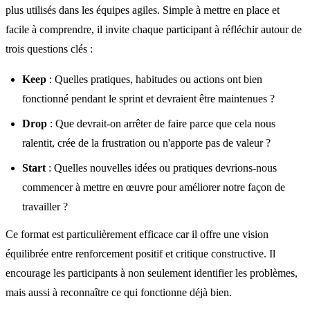
plus utilisés dans les équipes agiles. Simple à mettre en place et
facile à comprendre, il invite chaque participant à réfléchir autour de
trois questions clés :
Keep
: Quelles pratiques, habitudes ou actions ont bien
fonctionné pendant le sprint et devraient être maintenues ?
Drop
: Que devrait-on arrêter de faire parce que cela nous
ralentit, crée de la frustration ou n'apporte pas de valeur ?
Start
: Quelles nouvelles idées ou pratiques devrions-nous
commencer à mettre en œuvre pour améliorer notre façon de
travailler ?
Ce format est particulièrement efficace car il offre une vision
équilibrée entre renforcement positif et critique constructive. Il
encourage les participants à non seulement identifier les problèmes,
mais aussi à reconnaître ce qui fonctionne déjà bien.