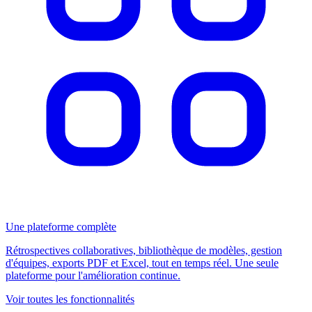
Une plateforme complète
Rétrospectives collaboratives, bibliothèque de modèles, gestion
d'équipes, exports PDF et Excel, tout en temps réel. Une seule
plateforme pour l'amélioration continue.
Voir toutes les fonctionnalités