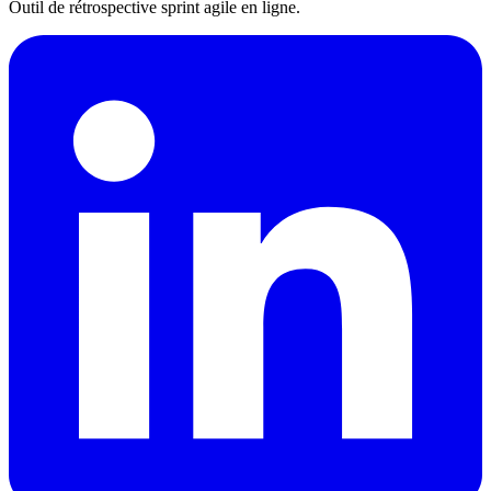
Outil de rétrospective sprint agile en ligne.