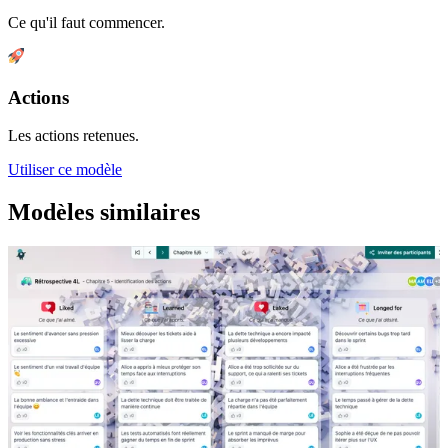
Ce qu'il faut commencer.
Actions
Les actions retenues.
Utiliser ce modèle
Modèles similaires