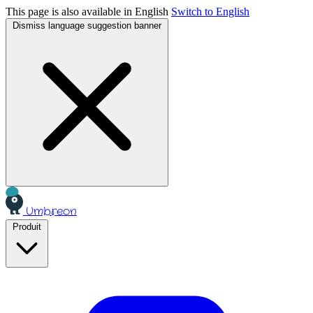
This page is also available in English
Switch to English
Dismiss language suggestion banner
Umbreon
Produit