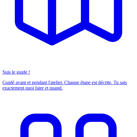
Suis le guide !
Guidé avant et pendant l'atelier. Chaque étape est décrite. Tu sais
exactement quoi faire et quand.