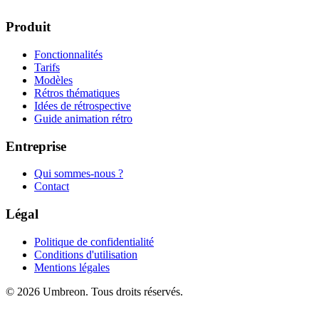
Produit
Fonctionnalités
Tarifs
Modèles
Rétros thématiques
Idées de rétrospective
Guide animation rétro
Entreprise
Qui sommes-nous ?
Contact
Légal
Politique de confidentialité
Conditions d'utilisation
Mentions légales
© 2026 Umbreon. Tous droits réservés.