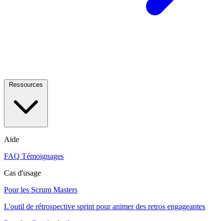
Ressources
Aide
FAQ
Témoignages
Cas d'usage
Pour les Scrum Masters
L'outil de rétrospective sprint pour animer des retros engageantes