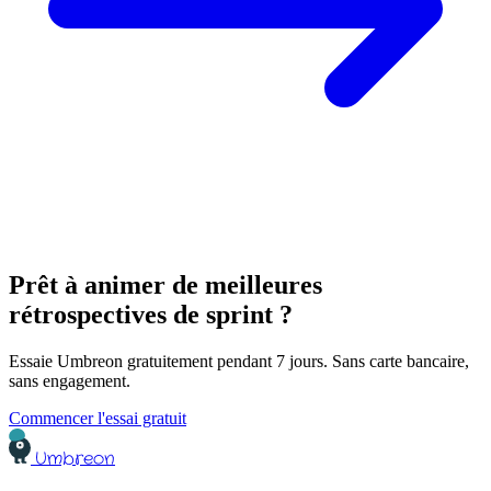
Prêt à animer de meilleures
rétrospectives de sprint ?
Essaie Umbreon gratuitement pendant 7 jours. Sans carte bancaire,
sans engagement.
Commencer l'essai gratuit
Umbreon