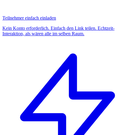
Teilnehmer einfach einladen
Kein Konto erforderlich. Einfach den Link teilen. Echtzeit-
Interaktion, als wären alle im selben Raum.