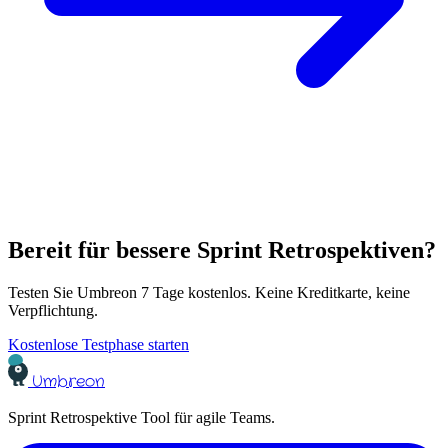
Bereit für bessere Sprint Retrospektiven?
Testen Sie Umbreon 7 Tage kostenlos. Keine Kreditkarte, keine
Verpflichtung.
Kostenlose Testphase starten
Umbreon
Sprint Retrospektive Tool für agile Teams.