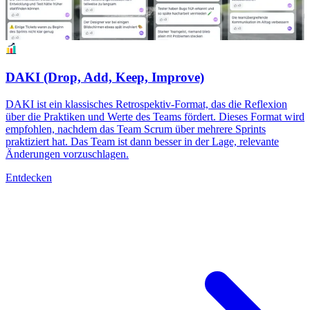
DAKI (Drop, Add, Keep, Improve)
DAKI ist ein klassisches Retrospektiv-Format, das die Reflexion
über die Praktiken und Werte des Teams fördert. Dieses Format wird
empfohlen, nachdem das Team Scrum über mehrere Sprints
praktiziert hat. Das Team ist dann besser in der Lage, relevante
Änderungen vorzuschlagen.
Entdecken