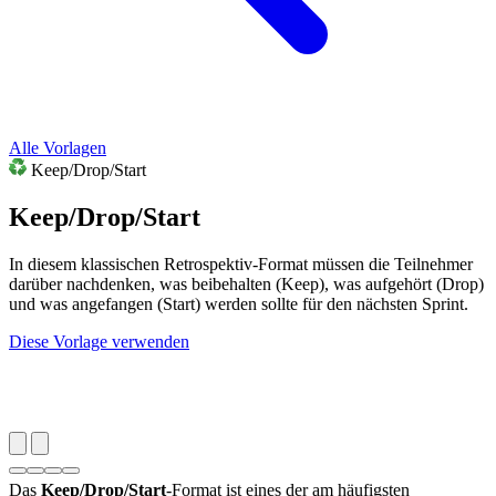
Alle Vorlagen
Keep/Drop/Start
Keep/Drop/Start
In diesem klassischen Retrospektiv-Format müssen die Teilnehmer
darüber nachdenken, was beibehalten (Keep), was aufgehört (Drop)
und was angefangen (Start) werden sollte für den nächsten Sprint.
Diese Vorlage verwenden
Das
Keep/Drop/Start
-Format ist eines der am häufigsten