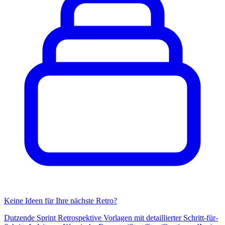
Keine Ideen für Ihre nächste Retro?
Dutzende Sprint Retrospektive Vorlagen mit detaillierter Schritt-für-