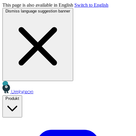
This page is also available in English
Switch to English
Dismiss language suggestion banner
Umbreon
Produkt