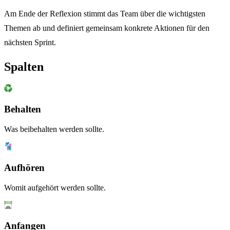
Am Ende der Reflexion stimmt das Team über die wichtigsten
Themen ab und definiert gemeinsam konkrete Aktionen für den
nächsten Sprint.
Spalten
Behalten
Was beibehalten werden sollte.
Aufhören
Womit aufgehört werden sollte.
Anfangen