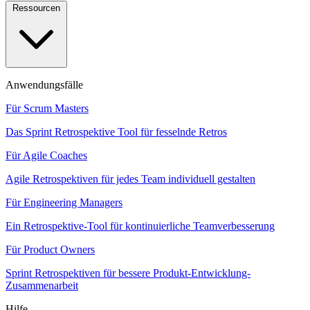
Ressourcen
Anwendungsfälle
Für Scrum Masters
Das Sprint Retrospektive Tool für fesselnde Retros
Für Agile Coaches
Agile Retrospektiven für jedes Team individuell gestalten
Für Engineering Managers
Ein Retrospektive-Tool für kontinuierliche Teamverbesserung
Für Product Owners
Sprint Retrospektiven für bessere Produkt-Entwicklung-
Zusammenarbeit
Hilfe