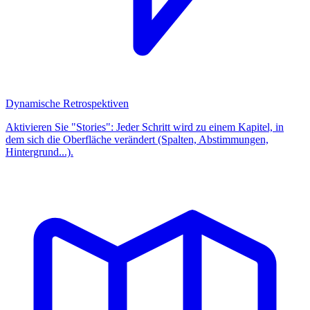
Dynamische Retrospektiven
Aktivieren Sie "Stories": Jeder Schritt wird zu einem Kapitel, in
dem sich die Oberfläche verändert (Spalten, Abstimmungen,
Hintergrund...).