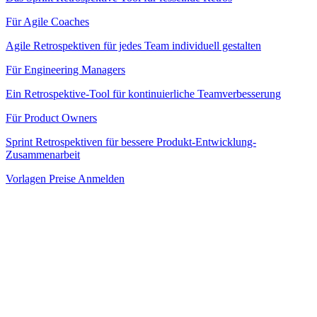
Für Agile Coaches
Agile Retrospektiven für jedes Team individuell gestalten
Für Engineering Managers
Ein Retrospektive-Tool für kontinuierliche Teamverbesserung
Für Product Owners
Sprint Retrospektiven für bessere Produkt-Entwicklung-
Zusammenarbeit
Vorlagen
Preise
Anmelden