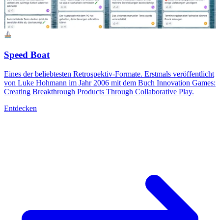
Speed Boat
Eines der beliebtesten Retrospektiv-Formate. Erstmals veröffentlicht
von Luke Hohmann im Jahr 2006 mit dem Buch Innovation Games:
Creating Breakthrough Products Through Collaborative Play.
Entdecken