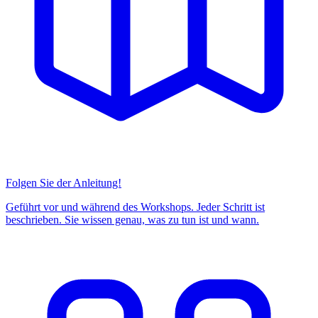
Folgen Sie der Anleitung!
Geführt vor und während des Workshops. Jeder Schritt ist
beschrieben. Sie wissen genau, was zu tun ist und wann.