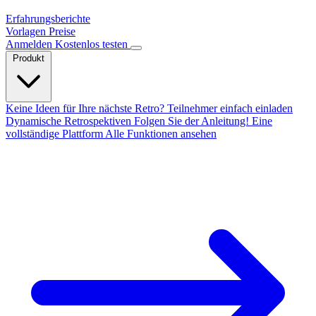
Erfahrungsberichte
Vorlagen
Preise
Anmelden
Kostenlos testen
Produkt
Keine Ideen für Ihre nächste Retro?
Teilnehmer einfach einladen
Dynamische Retrospektiven
Folgen Sie der Anleitung!
Eine
vollständige Plattform
Alle Funktionen ansehen