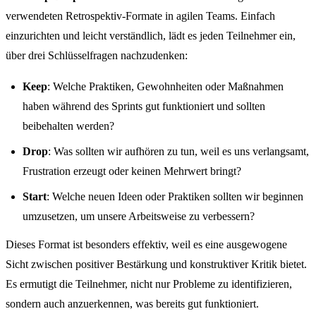
verwendeten Retrospektiv-Formate in agilen Teams. Einfach
einzurichten und leicht verständlich, lädt es jeden Teilnehmer ein,
über drei Schlüsselfragen nachzudenken:
Keep
: Welche Praktiken, Gewohnheiten oder Maßnahmen
haben während des Sprints gut funktioniert und sollten
beibehalten werden?
Drop
: Was sollten wir aufhören zu tun, weil es uns verlangsamt,
Frustration erzeugt oder keinen Mehrwert bringt?
Start
: Welche neuen Ideen oder Praktiken sollten wir beginnen
umzusetzen, um unsere Arbeitsweise zu verbessern?
Dieses Format ist besonders effektiv, weil es eine ausgewogene
Sicht zwischen positiver Bestärkung und konstruktiver Kritik bietet.
Es ermutigt die Teilnehmer, nicht nur Probleme zu identifizieren,
sondern auch anzuerkennen, was bereits gut funktioniert.