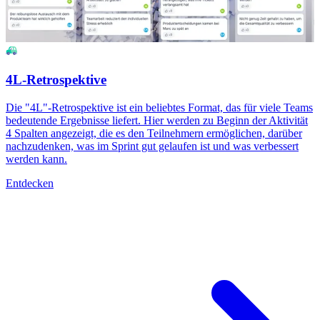
4L-Retrospektive
Die "4L"-Retrospektive ist ein beliebtes Format, das für viele Teams
bedeutende Ergebnisse liefert. Hier werden zu Beginn der Aktivität
4 Spalten angezeigt, die es den Teilnehmern ermöglichen, darüber
nachzudenken, was im Sprint gut gelaufen ist und was verbessert
werden kann.
Entdecken