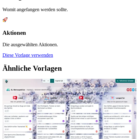
Womit angefangen werden sollte.
Aktionen
Die ausgewählten Aktionen.
Diese Vorlage verwenden
Ähnliche Vorlagen