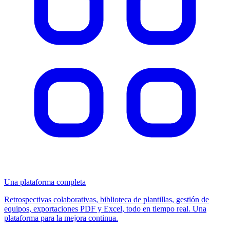
Una plataforma completa
Retrospectivas colaborativas, biblioteca de plantillas, gestión de
equipos, exportaciones PDF y Excel, todo en tiempo real. Una
plataforma para la mejora continua.