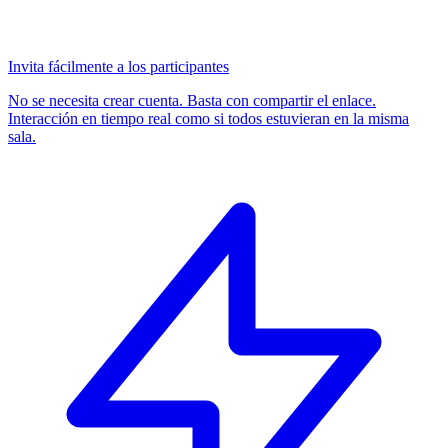
Invita fácilmente a los participantes
No se necesita crear cuenta. Basta con compartir el enlace.
Interacción en tiempo real como si todos estuvieran en la misma
sala.