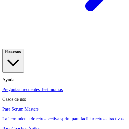
Recursos
Ayuda
Preguntas frecuentes
Testimonios
Casos de uso
Para Scrum Masters
La herramienta de retrospectiva sprint para facilitar retros atractivas
Para Coaches Ágiles