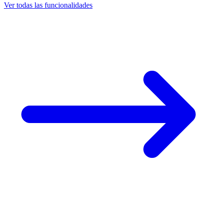
Ver todas las funcionalidades