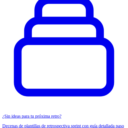
¿Sin ideas para tu próxima retro?
Decenas de plantillas de retrospectiva sprint con guía detallada paso