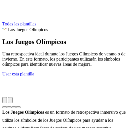
Todas las plantillas
Los Juegos Olímpicos
Los Juegos Olímpicos
Una retrospectiva ideal durante los Juegos Olímpicos de verano o de
invierno. En este formato, los participantes utilizarán los símbolos
olímpicos para identificar nuevas áreas de mejora.
Usar esta plantilla
Los Juegos Olímpicos
es un formato de retrospectiva inmersivo que
utiliza los símbolos de los Juegos Olímpicos para ayudar a los