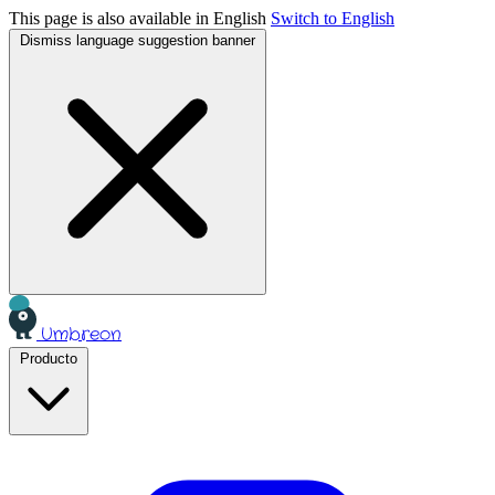
This page is also available in English
Switch to English
Dismiss language suggestion banner
Umbreon
Producto