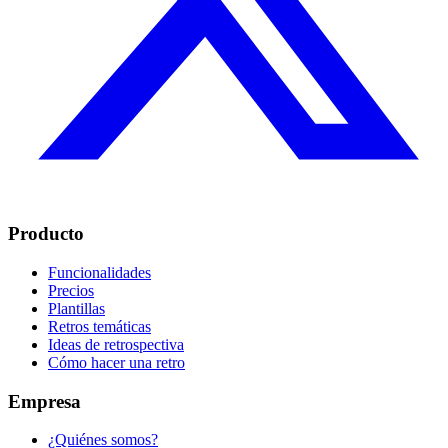
Producto
Funcionalidades
Precios
Plantillas
Retros temáticas
Ideas de retrospectiva
Cómo hacer una retro
Empresa
¿Quiénes somos?