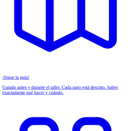
¡Sigue la guía!
Guiado antes y durante el taller. Cada paso está descrito. Sabes
exactamente qué hacer y cuándo.