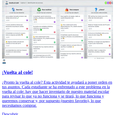
¡Vuelta al cole!
¿Pronto la vuelta al cole? Esta actividad te ayudará a poner orden en
tus asuntos. Cada estudiante se ha enfrentado a este problema en la
vuelta al cole: hay que hacer inventario de nuestro material escolar
para revisar lo que ya no funciona y se tirará, lo que funciona y
queremos conservar y, por supuesto (nuestro favorito), lo que
necesitamos comprar.
Descubrir