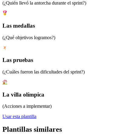
(¿Quién llevó la antorcha durante el sprint?)
Las medallas
(¿Qué objetivos logramos?)
Las pruebas
(¿Cuáles fueron las dificultades del sprint?)
La villa olímpica
(Acciones a implementar)
Usar esta plantilla
Plantillas similares