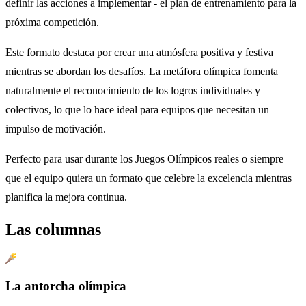
definir las acciones a implementar - el plan de entrenamiento para la
próxima competición.
Este formato destaca por crear una atmósfera positiva y festiva
mientras se abordan los desafíos. La metáfora olímpica fomenta
naturalmente el reconocimiento de los logros individuales y
colectivos, lo que lo hace ideal para equipos que necesitan un
impulso de motivación.
Perfecto para usar durante los Juegos Olímpicos reales o siempre
que el equipo quiera un formato que celebre la excelencia mientras
planifica la mejora continua.
Las columnas
La antorcha olímpica