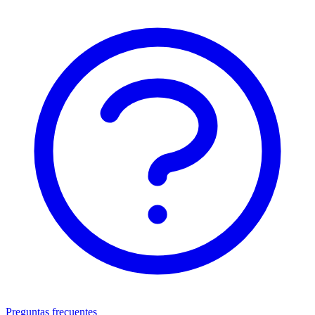
Preguntas frecuentes