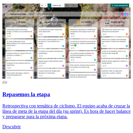
Repasemos la etapa
Retrospectiva con temática de ciclismo. El equipo acaba de cruzar la
línea de meta de la etapa del día (su sprint). Es hora de hacer balance
y prepararse para la próxima etapa.
Descubrir