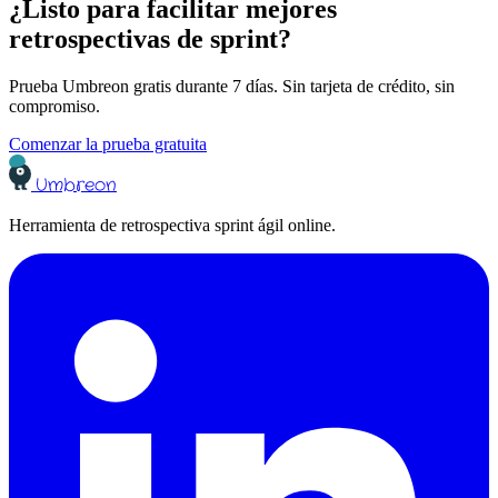
¿Listo para facilitar mejores
retrospectivas de sprint?
Prueba Umbreon gratis durante 7 días. Sin tarjeta de crédito, sin
compromiso.
Comenzar la prueba gratuita
Umbreon
Herramienta de retrospectiva sprint ágil online.