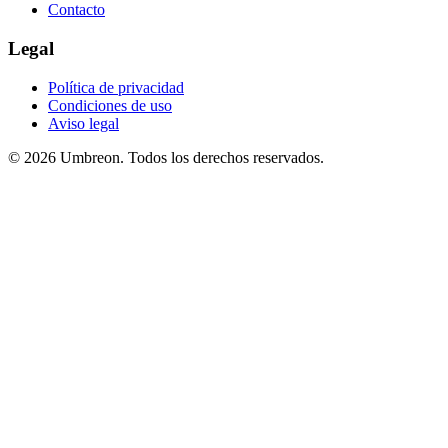
Contacto
Legal
Política de privacidad
Condiciones de uso
Aviso legal
© 2026 Umbreon. Todos los derechos reservados.