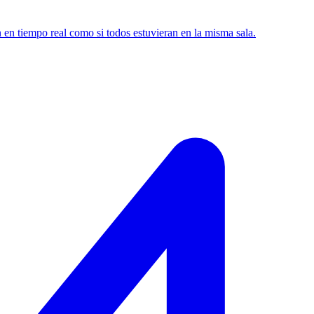
n en tiempo real como si todos estuvieran en la misma sala.