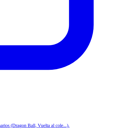
rios (Dragon Ball, Vuelta al cole...).