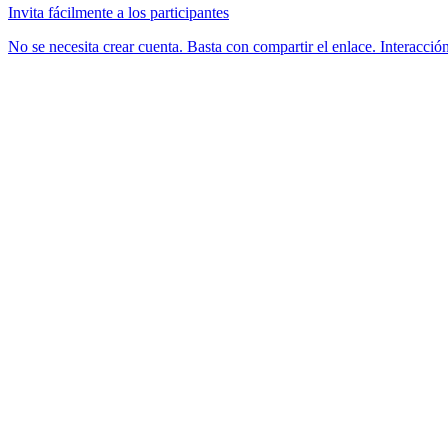
Invita fácilmente a los participantes
No se necesita crear cuenta. Basta con compartir el enlace. Interacció