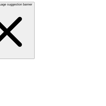
uage suggestion banner