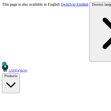
This page is also available in English
Switch to English
Dismiss lang
Umbreon
Producto