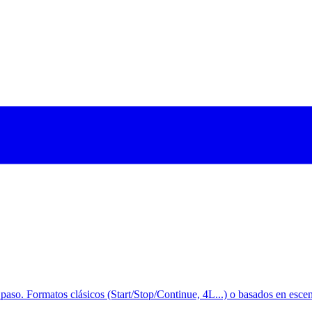
 paso. Formatos clásicos (Start/Stop/Continue, 4L...) o basados en escena