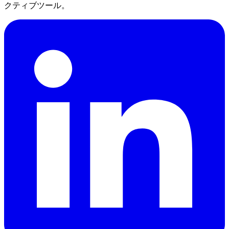
クティブツール。