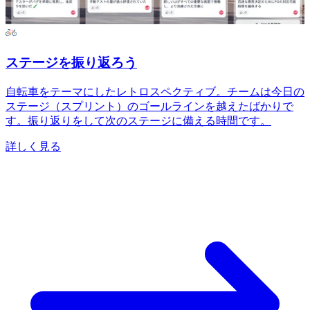
ステージを振り返ろう
自転車をテーマにしたレトロスペクティブ。チームは今日の
ステージ（スプリント）のゴールラインを越えたばかりで
す。振り返りをして次のステージに備える時間です。
詳しく見る