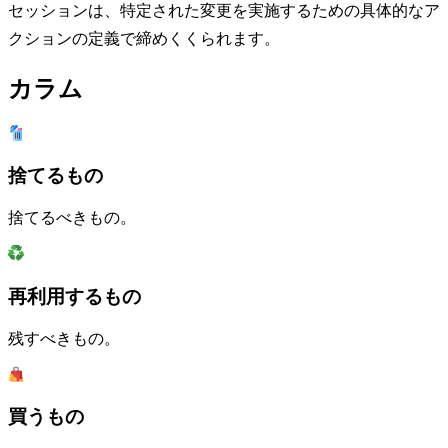
セッションは、特定された変更を実施するための具体的なア
クションの定義で締めくくられます。
カラム
捨てるもの
捨てるべきもの。
再利用するもの
残すべきもの。
買うもの