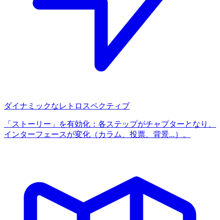
ダイナミックなレトロスペクティブ
「ストーリー」を有効化：各ステップがチャプターとなり、
インターフェースが変化（カラム、投票、背景...）。