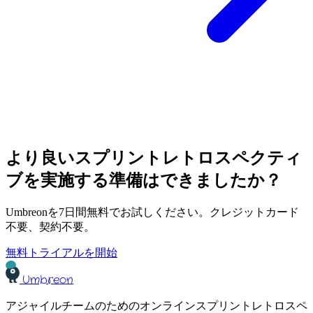
より良いスプリントレトロスペクティ
ブを実施する準備はできましたか？
Umbreonを7日間無料でお試しください。クレジットカード
不要、契約不要。
無料トライアルを開始
Umbreon
アジャイルチームのためのオンラインスプリントレトロスペ