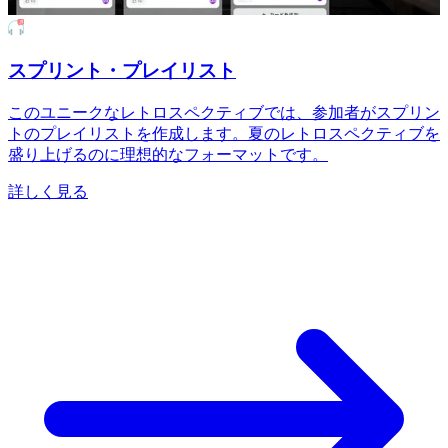
スプリント・プレイリスト
このユニークなレトロスペクティブでは、参加者がスプリン
トのプレイリストを作成します。夏のレトロスペクティブを
盛り上げるのに理想的なフォーマットです。
詳しく見る