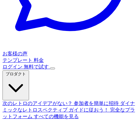
お客様の声
テンプレート
料金
ログイン
無料で試す
プロダクト
次のレトロのアイデアがない？
参加者を簡単に招待
ダイナ
ミックなレトロスペクティブ
ガイドに従おう！
完全なプラ
ットフォーム
すべての機能を見る