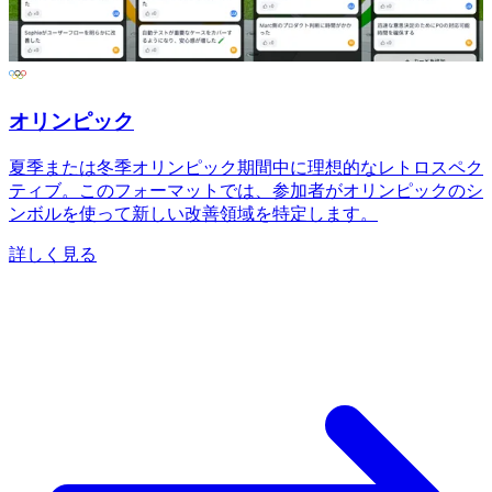
オリンピック
夏季または冬季オリンピック期間中に理想的なレトロスペク
ティブ。このフォーマットでは、参加者がオリンピックのシ
ンボルを使って新しい改善領域を特定します。
詳しく見る