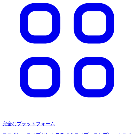
完全なプラットフォーム