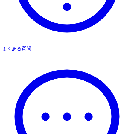
よくある質問