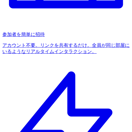
参加者を簡単に招待
アカウント不要。リンクを共有するだけ。全員が同じ部屋に
いるようなリアルタイムインタラクション。