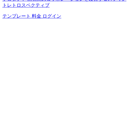
トレトロスペクティブ
テンプレート
料金
ログイン