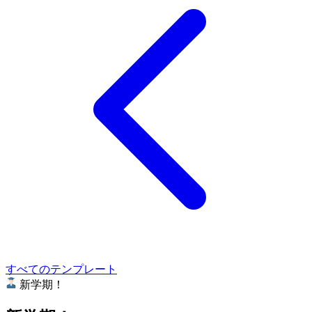
すべてのテンプレート
新学期！