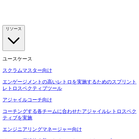
リソース
ユースケース
スクラムマスター向け
エンゲージメントの高いレトロを実施するためのスプリント
レトロスペクティブツール
アジャイルコーチ向け
コーチングする各チームに合わせたアジャイルレトロスペク
ティブを実施
エンジニアリングマネージャー向け