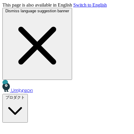
This page is also available in English
Switch to English
Dismiss language suggestion banner
Umbreon
プロダクト