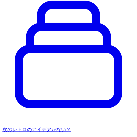
次のレトロのアイデアがない？