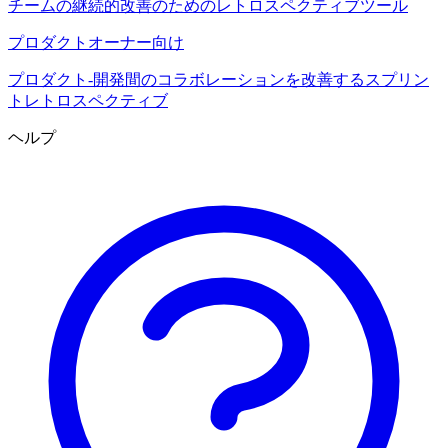
チームの継続的改善のためのレトロスペクティブツール
プロダクトオーナー向け
プロダクト-開発間のコラボレーションを改善するスプリン
トレトロスペクティブ
ヘルプ