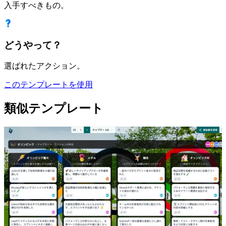
入手すべきもの。
どうやって？
選ばれたアクション。
このテンプレートを使用
類似テンプレート