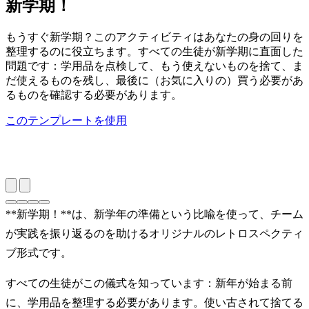
新学期！
もうすぐ新学期？このアクティビティはあなたの身の回りを
整理するのに役立ちます。すべての生徒が新学期に直面した
問題です：学用品を点検して、もう使えないものを捨て、ま
だ使えるものを残し、最後に（お気に入りの）買う必要があ
るものを確認する必要があります。
このテンプレートを使用
**新学期！**は、新学年の準備という比喩を使って、チーム
が実践を振り返るのを助けるオリジナルのレトロスペクティ
ブ形式です。
すべての生徒がこの儀式を知っています：新年が始まる前
に、学用品を整理する必要があります。使い古されて捨てる