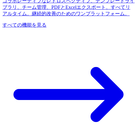
コラボレーティブなレトロスペクティブ、テンプレートライ
ブラリ、チーム管理、PDFとExcelエクスポート、すべてリ
アルタイム。継続的改善のためのワンプラットフォーム。
すべての機能を見る