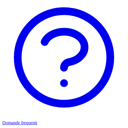
Domande frequenti