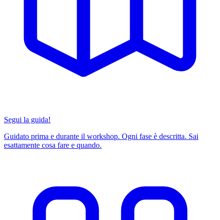
Segui la guida!
Guidato prima e durante il workshop. Ogni fase è descritta. Sai
esattamente cosa fare e quando.