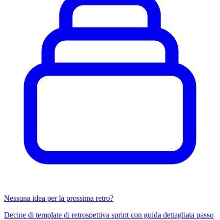
Nessuna idea per la prossima retro?
Decine di template di retrospettiva sprint con guida dettagliata passo