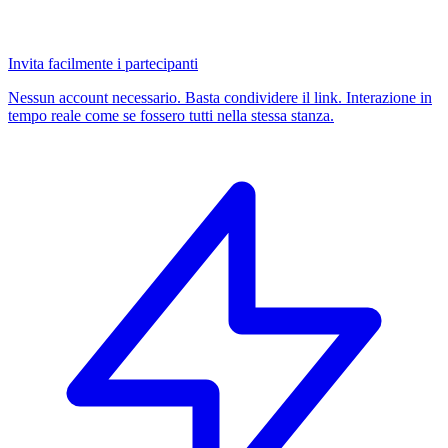
Invita facilmente i partecipanti
Nessun account necessario. Basta condividere il link. Interazione in
tempo reale come se fossero tutti nella stessa stanza.