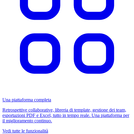
Una piattaforma completa
Retrospettive collaborative, libreria di template, gestione dei team,
esportazioni PDF e Excel, tutto in tempo reale. Una piattaforma per
il miglioramento continuo.
Vedi tutte le funzionalità