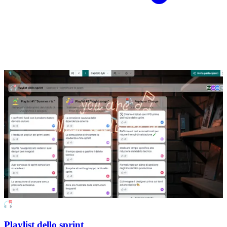
Playlist dello sprint