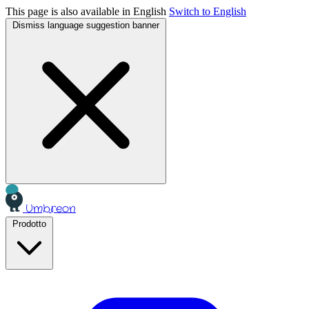
This page is also available in English
Switch to English
Dismiss language suggestion banner
Umbreon
Prodotto