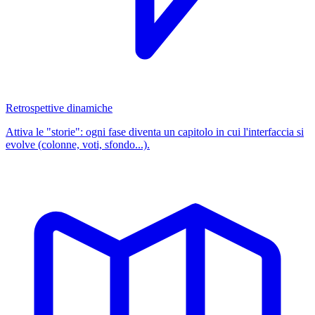
Retrospettive dinamiche
Attiva le "storie": ogni fase diventa un capitolo in cui l'interfaccia si
evolve (colonne, voti, sfondo...).