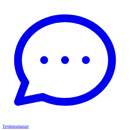
Testimonianze