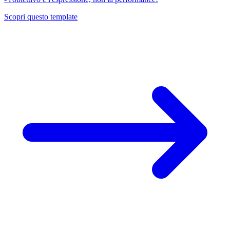
Scopri questo template