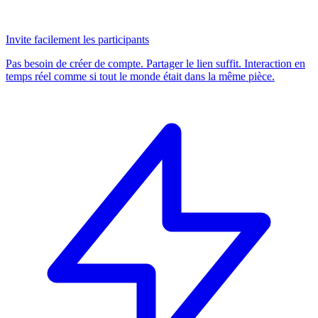
Invite facilement les participants
Pas besoin de créer de compte. Partager le lien suffit. Interaction en
temps réel comme si tout le monde était dans la même pièce.