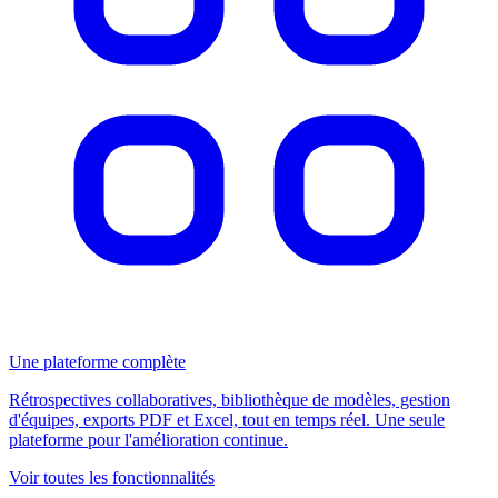
Une plateforme complète
Rétrospectives collaboratives, bibliothèque de modèles, gestion
d'équipes, exports PDF et Excel, tout en temps réel. Une seule
plateforme pour l'amélioration continue.
Voir toutes les fonctionnalités