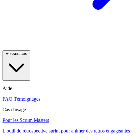
Ressources
Aide
FAQ
Témoignages
Cas d'usage
Pour les Scrum Masters
L'outil de rétrospective sprint pour animer des retros engageantes