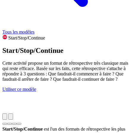
Tous les modèles
Start/Stop/Continue
Start/Stop/Continue
Cette activité propose un format de rétrospective très classique mais
qui reste efficace. Basée sur les faits, cette rétrospective s'attache à
répondre à 3 questions : Que faudrait-il commencer à faire ? Que
faudrait-il arrêter de faire ? Que faudrait-il continuer de faire ?
Utiliser ce modèle
Start/Stop/Continue
est l'un des formats de rétrospective les plus