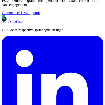
L'étoile de mer
La rétrospective étoile de mer repose sur l'image de cette animal
marin possédant 5 bras et représentant les 5 thématiques analysées
par les participants durant l'atelier.
Découvrir