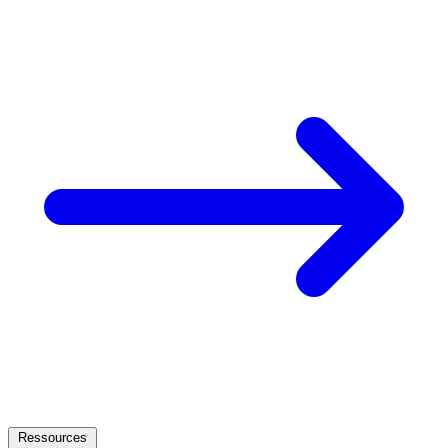
Ressources