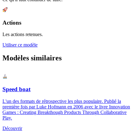
Actions
Les actions retenues.
Utiliser ce modèle
Modèles similaires