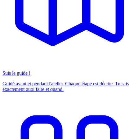
Suis le guide !
Guidé avant et pendant l'atelier. Chaque étape est décrite. Tu sais
exactement quoi faire et quand.