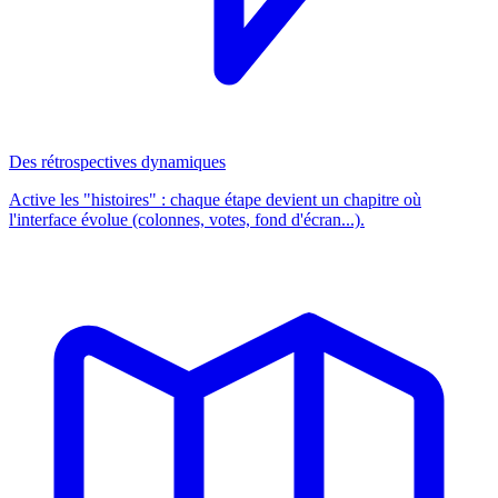
Des rétrospectives dynamiques
Active les "histoires" : chaque étape devient un chapitre où
l'interface évolue (colonnes, votes, fond d'écran...).