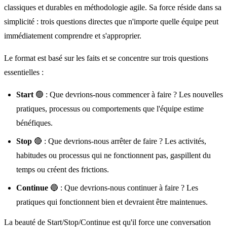
classiques et durables en méthodologie agile. Sa force réside dans sa
simplicité : trois questions directes que n'importe quelle équipe peut
immédiatement comprendre et s'approprier.
Le format est basé sur les faits et se concentre sur trois questions
essentielles :
Start
🟢 : Que devrions-nous commencer à faire ? Les nouvelles
pratiques, processus ou comportements que l'équipe estime
bénéfiques.
Stop
🔴 : Que devrions-nous arrêter de faire ? Les activités,
habitudes ou processus qui ne fonctionnent pas, gaspillent du
temps ou créent des frictions.
Continue
🔵 : Que devrions-nous continuer à faire ? Les
pratiques qui fonctionnent bien et devraient être maintenues.
La beauté de Start/Stop/Continue est qu'il force une conversation