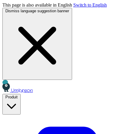
This page is also available in English
Switch to English
Dismiss language suggestion banner
Umbreon
Produit