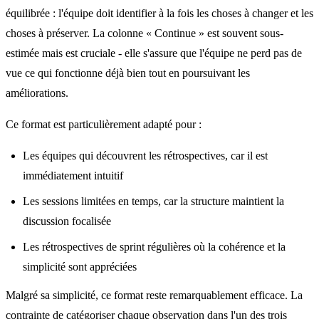
équilibrée : l'équipe doit identifier à la fois les choses à changer et les
choses à préserver. La colonne « Continue » est souvent sous-
estimée mais est cruciale - elle s'assure que l'équipe ne perd pas de
vue ce qui fonctionne déjà bien tout en poursuivant les
améliorations.
Ce format est particulièrement adapté pour :
Les équipes qui découvrent les rétrospectives, car il est
immédiatement intuitif
Les sessions limitées en temps, car la structure maintient la
discussion focalisée
Les rétrospectives de sprint régulières où la cohérence et la
simplicité sont appréciées
Malgré sa simplicité, ce format reste remarquablement efficace. La
contrainte de catégoriser chaque observation dans l'un des trois