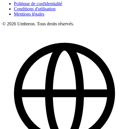
Produit