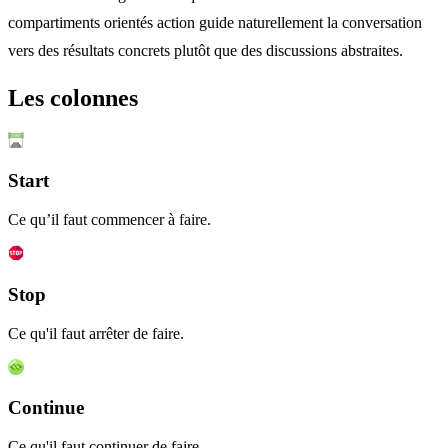
compartiments orientés action guide naturellement la conversation
vers des résultats concrets plutôt que des discussions abstraites.
Les colonnes
Start
Ce qu’il faut commencer à faire.
Stop
Ce qu'il faut arrêter de faire.
Continue
Ce qu'il faut continuer de faire.