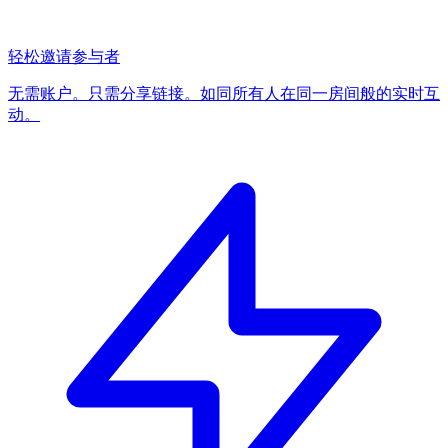
轻松邀请参与者
无需账户。只需分享链接。如同所有人在同一房间般的实时互
动。