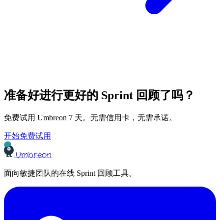
准备好进行更好的 Sprint 回顾了吗？
免费试用 Umbreon 7 天。无需信用卡，无需承诺。
开始免费试用
Umbreon
面向敏捷团队的在线 Sprint 回顾工具。