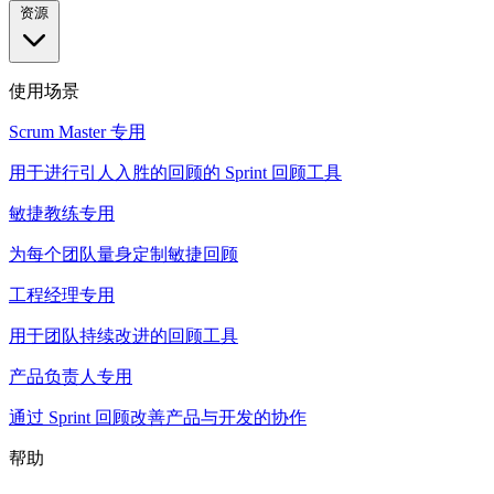
资源
使用场景
Scrum Master 专用
用于进行引人入胜的回顾的 Sprint 回顾工具
敏捷教练专用
为每个团队量身定制敏捷回顾
工程经理专用
用于团队持续改进的回顾工具
产品负责人专用
通过 Sprint 回顾改善产品与开发的协作
帮助