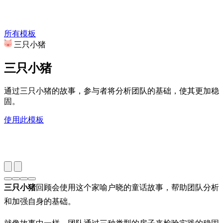
所有模板
三只小猪
三只小猪
通过三只小猪的故事，参与者将分析团队的基础，使其更加稳
固。
使用此模板
三只小猪
回顾会使用这个家喻户晓的童话故事，帮助团队分析
和加强自身的基础。