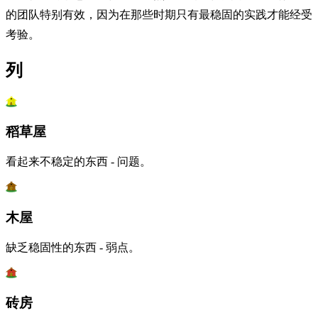
的团队特别有效，因为在那些时期只有最稳固的实践才能经受
考验。
列
稻草屋
看起来不稳定的东西 - 问题。
木屋
缺乏稳固性的东西 - 弱点。
砖房