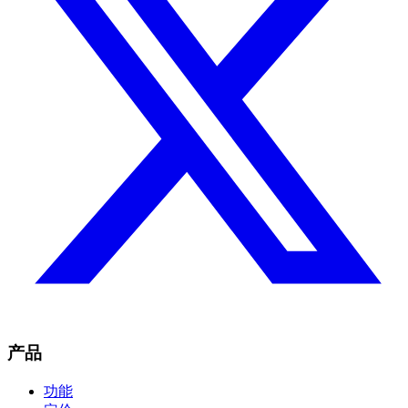
产品
功能