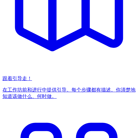
跟着引导走！
在工作坊前和进行中提供引导。每个步骤都有描述。你清楚地
知道该做什么、何时做。