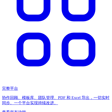
完整平台
协作回顾、模板库、团队管理、PDF 和 Excel 导出，一切实时
同步。一个平台实现持续改进。