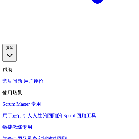
资源
帮助
常见问题
用户评价
使用场景
Scrum Master 专用
用于进行引人入胜的回顾的 Sprint 回顾工具
敏捷教练专用
为每个团队量身定制敏捷回顾