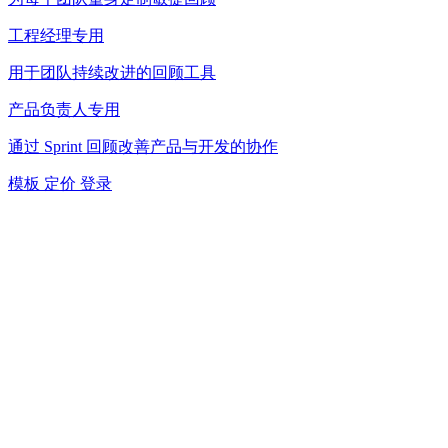
工程经理专用
用于团队持续改进的回顾工具
产品负责人专用
通过 Sprint 回顾改善产品与开发的协作
模板
定价
登录