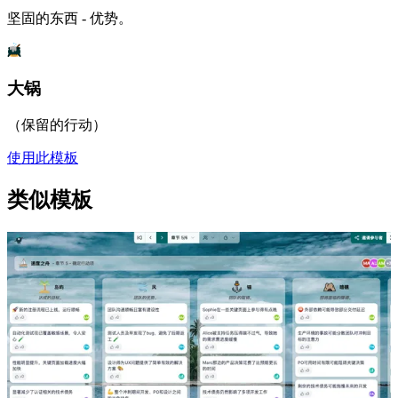
坚固的东西 - 优势。
大锅
（保留的行动）
使用此模板
类似模板