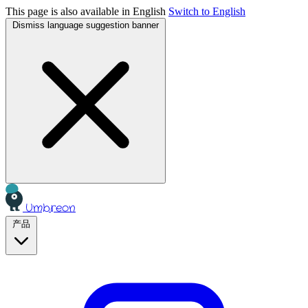
This page is also available in English
Switch to English
Dismiss language suggestion banner
Umbreon
产品