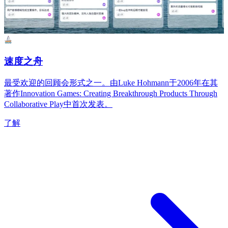
速度之舟
最受欢迎的回顾会形式之一。由Luke Hohmann于2006年在其
著作Innovation Games: Creating Breakthrough Products Through
Collaborative Play中首次发表。
了解