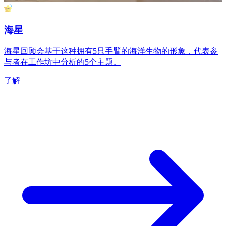
海星
海星回顾会基于这种拥有5只手臂的海洋生物的形象，代表参
与者在工作坊中分析的5个主题。
了解