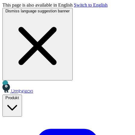
This page is also available in English
Switch to English
Dismiss language suggestion banner
Umbreon
Produkt