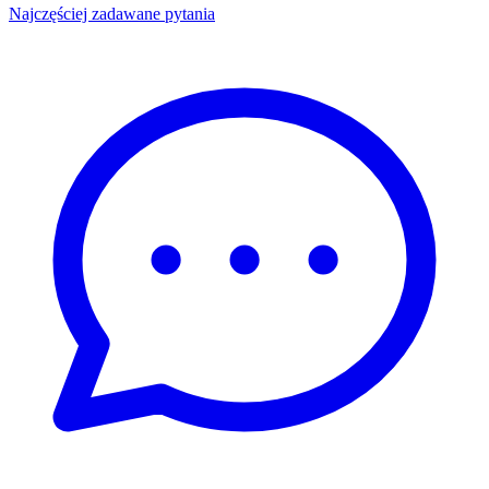
Najczęściej zadawane pytania