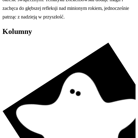
zachęca do głębszej refleksji nad minionym rokiem, jednocześnie
patrząc z nadzieją w przyszłość.
Kolumny