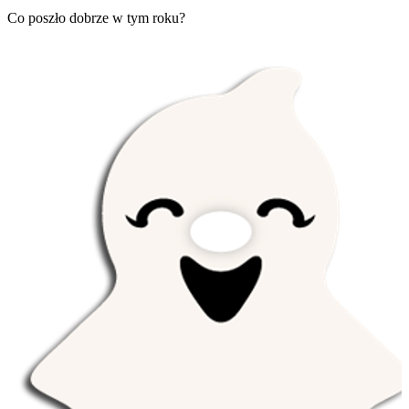
Co poszło dobrze w tym roku?