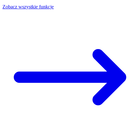
Zobacz wszystkie funkcje