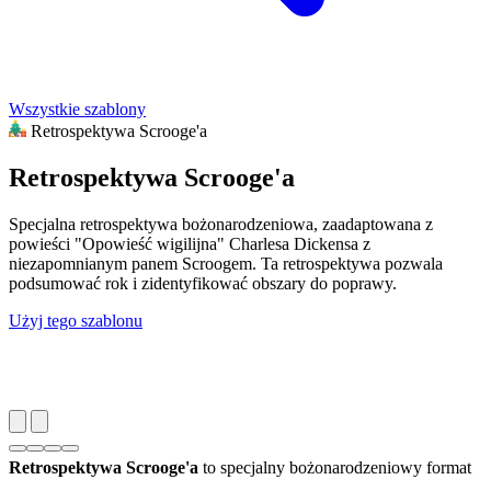
Wszystkie szablony
Retrospektywa Scrooge'a
Retrospektywa Scrooge'a
Specjalna retrospektywa bożonarodzeniowa, zaadaptowana z
powieści "Opowieść wigilijna" Charlesa Dickensa z
niezapomnianym panem Scroogem. Ta retrospektywa pozwala
podsumować rok i zidentyfikować obszary do poprawy.
Użyj tego szablonu
Retrospektywa Scrooge'a
to specjalny bożonarodzeniowy format