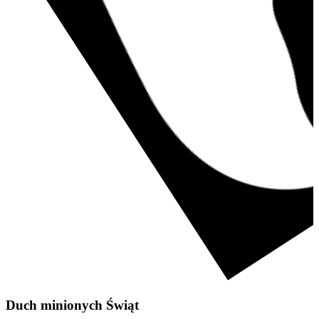
Duch minionych Świąt