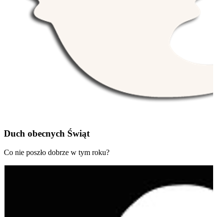
Duch obecnych Świąt
Co nie poszło dobrze w tym roku?