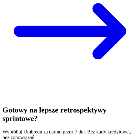
Gotowy na lepsze retrospektywy
sprintowe?
Wypróbuj Umbreon za darmo przez 7 dni. Bez karty kredytowej,
bez zobowiązań.