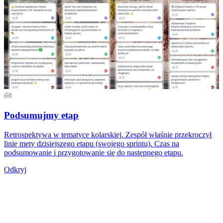
Podsumujmy etap
Retrospektywa w tematyce kolarskiej. Zespół właśnie przekroczył
linię mety dzisiejszego etapu (swojego sprintu). Czas na
podsumowanie i przygotowanie się do następnego etapu.
Odkryj