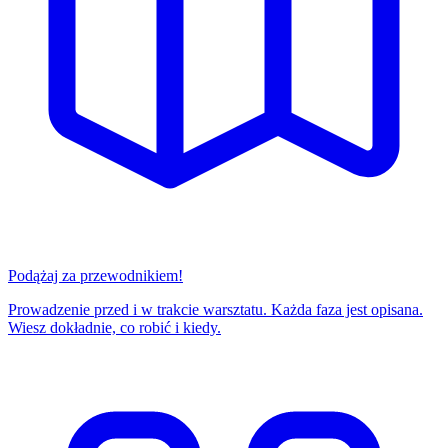
Podążaj za przewodnikiem!
Prowadzenie przed i w trakcie warsztatu. Każda faza jest opisana.
Wiesz dokładnie, co robić i kiedy.