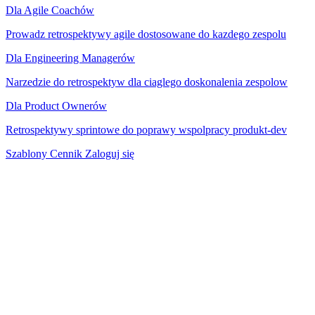
Dla Agile Coachów
Prowadz retrospektywy agile dostosowane do kazdego zespolu
Dla Engineering Managerów
Narzedzie do retrospektyw dla ciaglego doskonalenia zespolow
Dla Product Ownerów
Retrospektywy sprintowe do poprawy wspolpracy produkt-dev
Szablony
Cennik
Zaloguj się