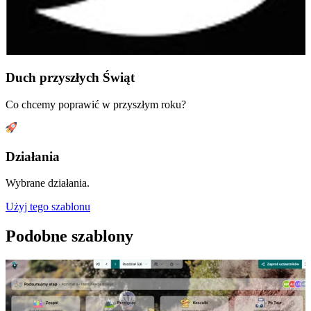
Duch przyszłych Świąt
Co chcemy poprawić w przyszłym roku?
Działania
Wybrane działania.
Użyj tego szablonu
Podobne szablony