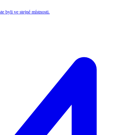
e byli ve stejné místnosti.